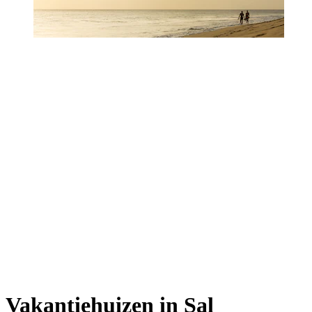
Vakantiehuizen in Sal