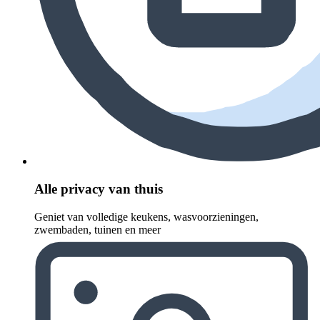
Alle privacy van thuis
Geniet van volledige keukens, wasvoorzieningen,
zwembaden, tuinen en meer