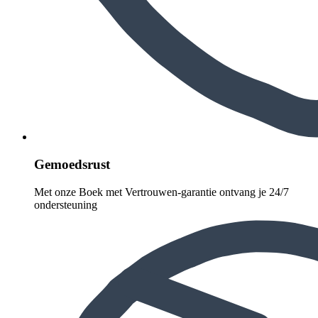
Gemoedsrust
Met onze Boek met Vertrouwen-garantie ontvang je 24/7
ondersteuning