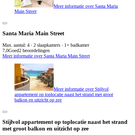
Meer informatie over Santa Maria
Main Street
Santa Maria Main Street
Max. aantal: 4 · 2 slaapkamers · 1+ badkamer
7,0
Goed
2 beoordelingen
Meer informatie over Santa Maria Main Street
Meer informatie over Stijlvol
appartement op toplocatie naast het strand met groot
balkon en uitzicht op zee
Stijlvol appartement op toplocatie naast het strand
met groot balkon en uitzicht op zee