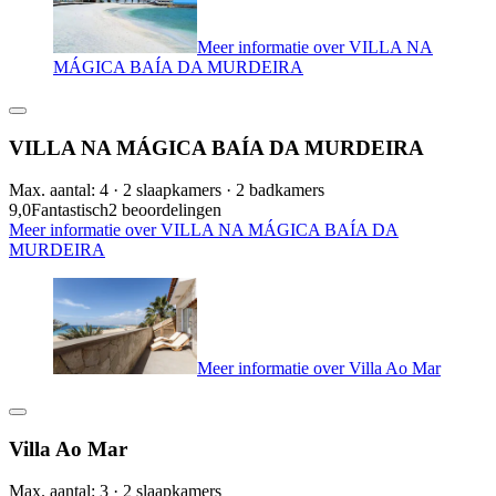
Meer informatie over VILLA NA
MÁGICA BAÍA DA MURDEIRA
VILLA NA MÁGICA BAÍA DA MURDEIRA
Max. aantal: 4 · 2 slaapkamers · 2 badkamers
9,0
Fantastisch
2 beoordelingen
Meer informatie over VILLA NA MÁGICA BAÍA DA
MURDEIRA
Meer informatie over Villa Ao Mar
Villa Ao Mar
Max. aantal: 3 · 2 slaapkamers