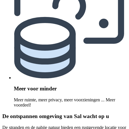
Meer voor minder
Meer ruimte, meer privacy, meer voorzieningen ... Meer
voordeel!
De ontspannen omgeving van Sal wacht op u
De stranden en de nabije natuur bieden een rustgevende locatie voor