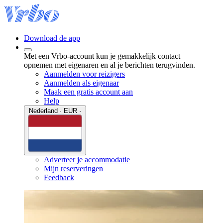
Download de app
Met een Vrbo-account kun je gemakkelijk contact
opnemen met eigenaren en al je berichten terugvinden.
Aanmelden voor reizigers
Aanmelden als eigenaar
Maak een gratis account aan
Help
Nederland · EUR ·
Adverteer je accommodatie
Mijn reserveringen
Feedback