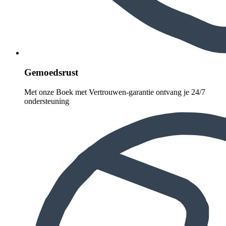
Gemoedsrust
Met onze Boek met Vertrouwen-garantie ontvang je 24/7
ondersteuning