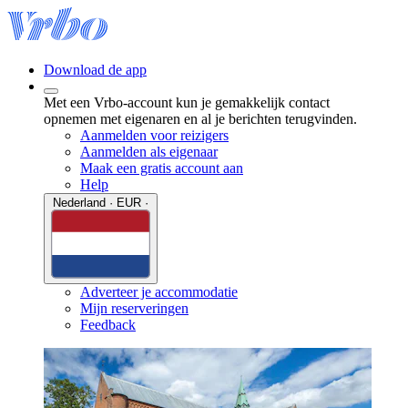
Download de app
Met een Vrbo-account kun je gemakkelijk contact
opnemen met eigenaren en al je berichten terugvinden.
Aanmelden voor reizigers
Aanmelden als eigenaar
Maak een gratis account aan
Help
Nederland · EUR ·
Adverteer je accommodatie
Mijn reserveringen
Feedback