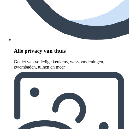
Alle privacy van thuis
Geniet van volledige keukens, wasvoorzieningen,
zwembaden, tuinen en meer