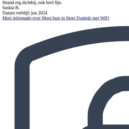
Strand erg dichtbij, ook heel fijn.
Saskia B.
Datum verblijf: jun 2024
Meer informatie over Mooi huis in Store Fuglede met WiFi