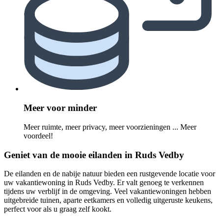
Meer voor minder
Meer ruimte, meer privacy, meer voorzieningen ... Meer
voordeel!
Geniet van de mooie eilanden in Ruds Vedby
De eilanden en de nabije natuur bieden een rustgevende locatie voor
uw vakantiewoning in Ruds Vedby. Er valt genoeg te verkennen
tijdens uw verblijf in de omgeving. Veel vakantiewoningen hebben
uitgebreide tuinen, aparte eetkamers en volledig uitgeruste keukens,
perfect voor als u graag zelf kookt.