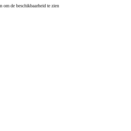
 om de beschikbaarheid te zien