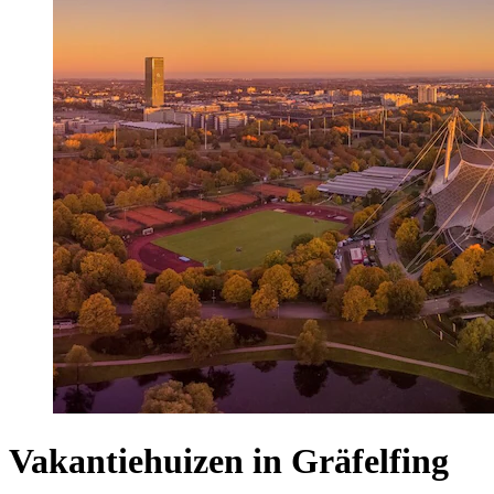
Vakantiehuizen in Gräfelfing