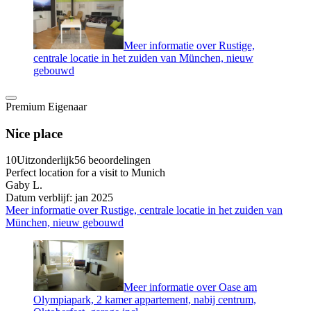
Meer informatie over Rustige,
centrale locatie in het zuiden van München, nieuw
gebouwd
Premium Eigenaar
Nice place
10
Uitzonderlijk
56 beoordelingen
Perfect location for a visit to Munich
Gaby L.
Datum verblijf: jan 2025
Meer informatie over Rustige, centrale locatie in het zuiden van
München, nieuw gebouwd
Meer informatie over Oase am
Olympiapark, 2 kamer appartement, nabij centrum,