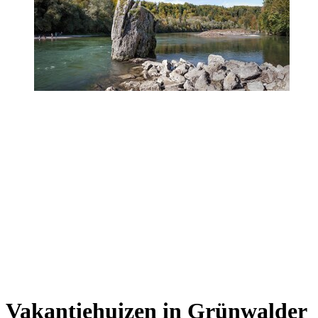
Vakantiehuizen in Grünwalder