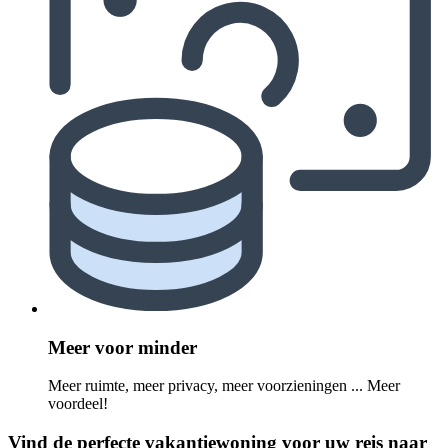
Meer voor minder
Meer ruimte, meer privacy, meer voorzieningen ... Meer
voordeel!
Vind de perfecte vakantiewoning voor uw reis naar