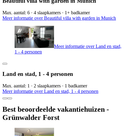
Beautiful villa with garden in Munich
Max. aantal: 6 · 4 slaapkamers · 1+ badkamer
Meer informatie over Beautiful villa with garden in Munich
Meer informatie over Land en stad,
1 - 4 personen
Land en stad, 1 - 4 personen
Max. aantal: 1 · 2 slaapkamers · 1 badkamer
Meer informatie over Land en stad, 1 - 4 personen
Best beoordeelde vakantiehuizen -
Grünwalder Forst