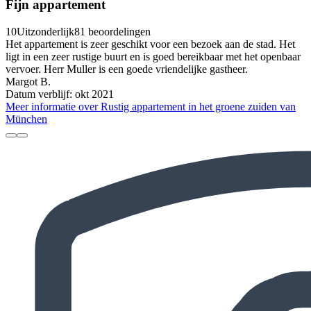
Fijn appartement
10
Uitzonderlijk
81 beoordelingen
Het appartement is zeer geschikt voor een bezoek aan de stad. Het
ligt in een zeer rustige buurt en is goed bereikbaar met het openbaar
vervoer. Herr Muller is een goede vriendelijke gastheer.
Margot B.
Datum verblijf: okt 2021
Meer informatie over Rustig appartement in het groene zuiden van
München