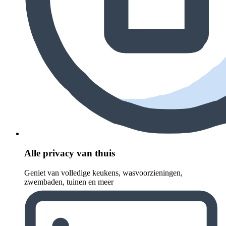
Alle privacy van thuis
Geniet van volledige keukens, wasvoorzieningen,
zwembaden, tuinen en meer