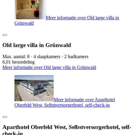
Meer informatie over Old large villa in
Grünwald
Old large villa in Grünwald
Max. aantal: 8 · 4 slaapkamers · 2 badkamers
6,0
1 beoordeling
Meer informatie over Old large villa in Grünwald
Meer informatie over Aparthotel
Oberfeld West, Selbstversorgerhotel, self-check-in
Aparthotel Oberfeld West, Selbstversorgerhotel, self-
check-in