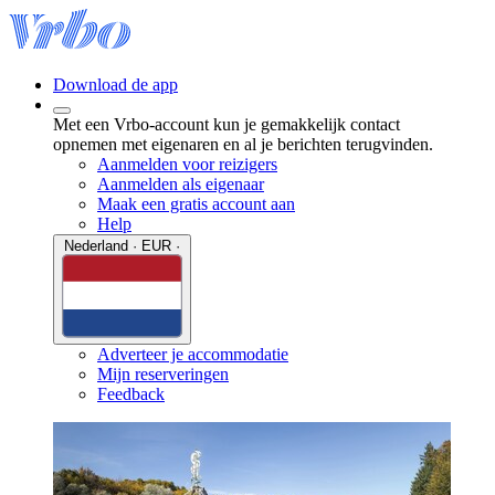
Download de app
Met een Vrbo-account kun je gemakkelijk contact
opnemen met eigenaren en al je berichten terugvinden.
Aanmelden voor reizigers
Aanmelden als eigenaar
Maak een gratis account aan
Help
Nederland · EUR ·
Adverteer je accommodatie
Mijn reserveringen
Feedback