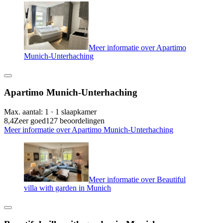
Meer informatie over Apartimo
Munich-Unterhaching
Apartimo Munich-Unterhaching
Max. aantal: 1 · 1 slaapkamer
8,4
Zeer goed
127 beoordelingen
Meer informatie over Apartimo Munich-Unterhaching
Meer informatie over Beautiful
villa with garden in Munich