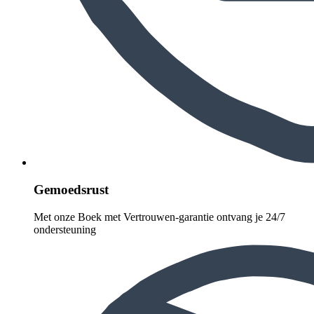
Gemoedsrust
Met onze Boek met Vertrouwen-garantie ontvang je 24/7
ondersteuning