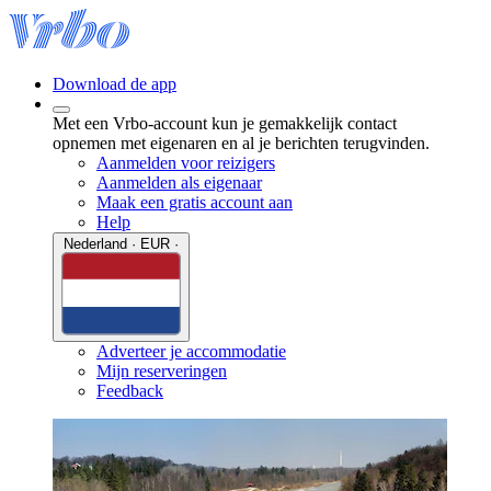
Download de app
Met een Vrbo-account kun je gemakkelijk contact
opnemen met eigenaren en al je berichten terugvinden.
Aanmelden voor reizigers
Aanmelden als eigenaar
Maak een gratis account aan
Help
Nederland · EUR ·
Adverteer je accommodatie
Mijn reserveringen
Feedback