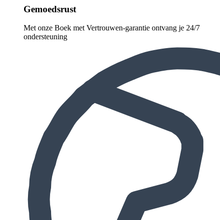
Gemoedsrust
Met onze Boek met Vertrouwen-garantie ontvang je 24/7
ondersteuning