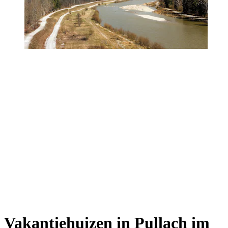
Vakantiehuizen in Pullach im