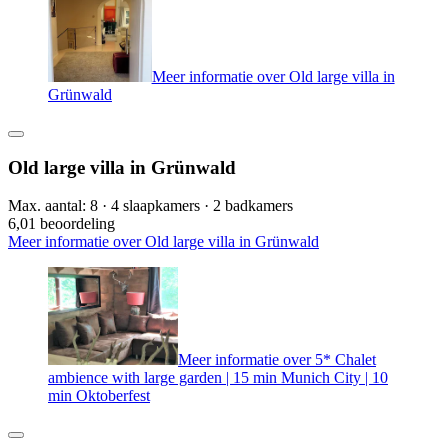
Meer informatie over Old large villa in
Grünwald
Old large villa in Grünwald
Max. aantal: 8 · 4 slaapkamers · 2 badkamers
6,0
1 beoordeling
Meer informatie over Old large villa in Grünwald
Meer informatie over 5* Chalet
ambience with large garden | 15 min Munich City | 10
min Oktoberfest