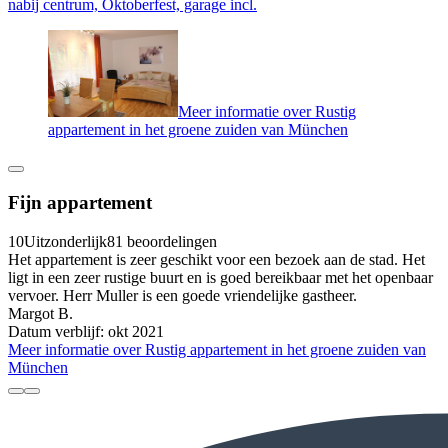
nabij centrum, Oktoberfest, garage incl.
Meer informatie over Rustig
appartement in het groene zuiden van München
Fijn appartement
10
Uitzonderlijk
81 beoordelingen
Het appartement is zeer geschikt voor een bezoek aan de stad. Het
ligt in een zeer rustige buurt en is goed bereikbaar met het openbaar
vervoer. Herr Muller is een goede vriendelijke gastheer.
Margot B.
Datum verblijf: okt 2021
Meer informatie over Rustig appartement in het groene zuiden van
München