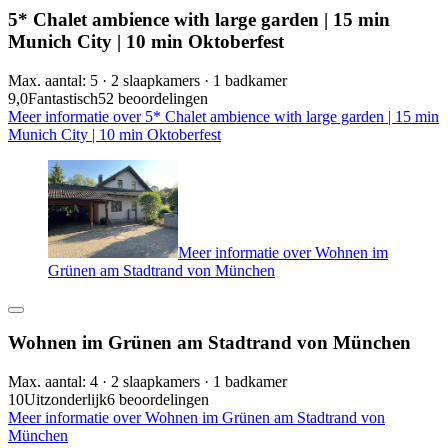
5* Chalet ambience with large garden | 15 min
Munich City | 10 min Oktoberfest
Max. aantal: 5 · 2 slaapkamers · 1 badkamer
9,0
Fantastisch
52 beoordelingen
Meer informatie over 5* Chalet ambience with large garden | 15 min
Munich City | 10 min Oktoberfest
Meer informatie over Wohnen im
Grünen am Stadtrand von München
Wohnen im Grünen am Stadtrand von München
Max. aantal: 4 · 2 slaapkamers · 1 badkamer
10
Uitzonderlijk
6 beoordelingen
Meer informatie over Wohnen im Grünen am Stadtrand von
München