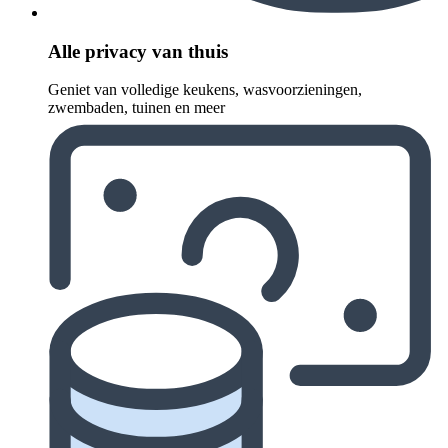
Alle privacy van thuis
Geniet van volledige keukens, wasvoorzieningen,
zwembaden, tuinen en meer