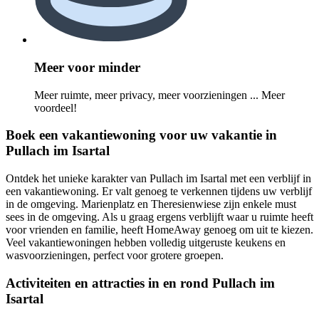
Meer voor minder
Meer ruimte, meer privacy, meer voorzieningen ... Meer
voordeel!
Boek een vakantiewoning voor uw vakantie in
Pullach im Isartal
Ontdek het unieke karakter van Pullach im Isartal met een verblijf in
een vakantiewoning. Er valt genoeg te verkennen tijdens uw verblijf
in de omgeving. Marienplatz en Theresienwiese zijn enkele must
sees in de omgeving. Als u graag ergens verblijft waar u ruimte heeft
voor vrienden en familie, heeft HomeAway genoeg om uit te kiezen.
Veel vakantiewoningen hebben volledig uitgeruste keukens en
wasvoorzieningen, perfect voor grotere groepen.
Activiteiten en attracties in en rond Pullach im
Isartal