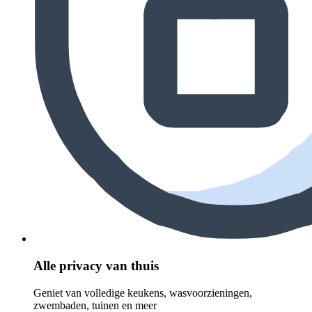
Alle privacy van thuis
Geniet van volledige keukens, wasvoorzieningen,
zwembaden, tuinen en meer