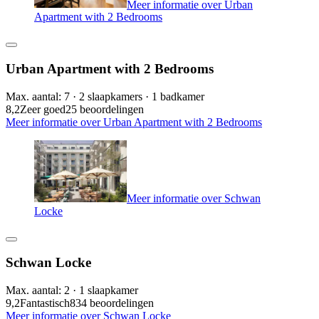
Meer informatie over Urban
Apartment with 2 Bedrooms
Urban Apartment with 2 Bedrooms
Max. aantal: 7 · 2 slaapkamers · 1 badkamer
8,2
Zeer goed
25 beoordelingen
Meer informatie over Urban Apartment with 2 Bedrooms
Meer informatie over Schwan
Locke
Schwan Locke
Max. aantal: 2 · 1 slaapkamer
9,2
Fantastisch
834 beoordelingen
Meer informatie over Schwan Locke