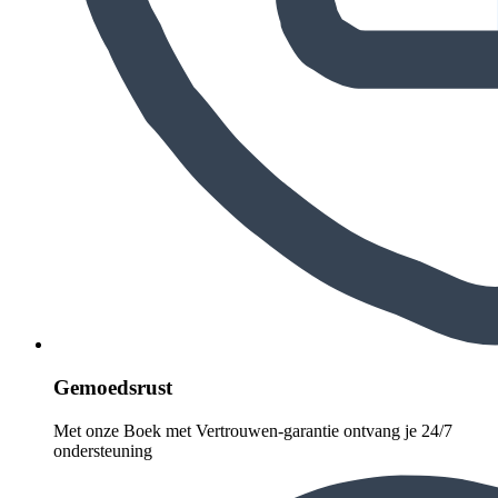
Gemoedsrust
Met onze Boek met Vertrouwen-garantie ontvang je 24/7
ondersteuning