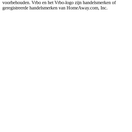
voorbehouden. Vrbo en het Vrbo-logo zijn handelsmerken of
geregistreerde handelsmerken van HomeAway.com, Inc.