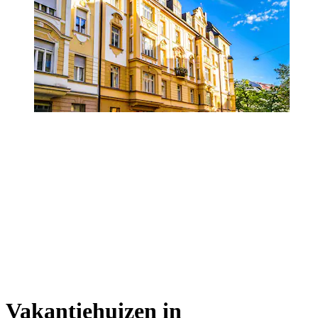
Vakantiehuizen in