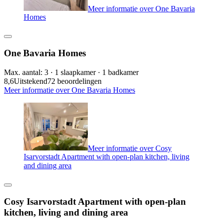
Meer informatie over One Bavaria
Homes
One Bavaria Homes
Max. aantal: 3 · 1 slaapkamer · 1 badkamer
8,6
Uitstekend
72 beoordelingen
Meer informatie over One Bavaria Homes
Meer informatie over Cosy
Isarvorstadt Apartment with open-plan kitchen, living
and dining area
Cosy Isarvorstadt Apartment with open-plan
kitchen, living and dining area