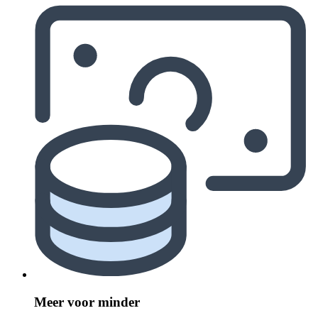
Meer voor minder