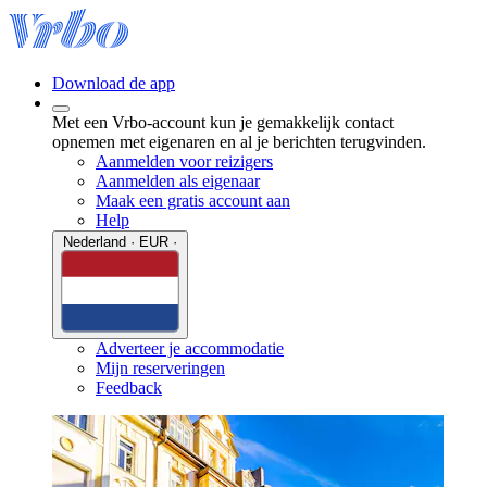
Download de app
Met een Vrbo-account kun je gemakkelijk contact
opnemen met eigenaren en al je berichten terugvinden.
Aanmelden voor reizigers
Aanmelden als eigenaar
Maak een gratis account aan
Help
Nederland · EUR ·
Adverteer je accommodatie
Mijn reserveringen
Feedback