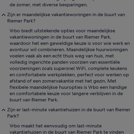
de zomer, met diverse besparingen.
Zijn er maandelijkse vakantiewoningen in de buurt van
Riemer Park?
Vrbo biedt uitstekende opties voor maandelijkse
vakantiewoningen in de buurt van Riemer Park,
waardoor het een geweldige keuze is voor wie werk en
avontuur wil combineren. Maandelijkse huurwoningen
voelen vaak als een echt thuis weg van huis, met
volledig ingerichte panden voorzien van essentiële
voorzieningen zoals supersnel WiFi, complete keukens
en comfortabele werkplekken, perfect voor werken op
afstand of een zomervakantie met het gezin. Met
flexibele maandelijkse huuropties is Vrbo een handige
en comfortabele keuze voor langere verblijven in de
buurt van Riemer Park.
Zijn er last-minute vakantiehuizen in de buurt van Riemer
Park?
Vrbo maakt het eenvoudig om last-minute
vakantiehuizen in de buurt van Riemer Park te vinden