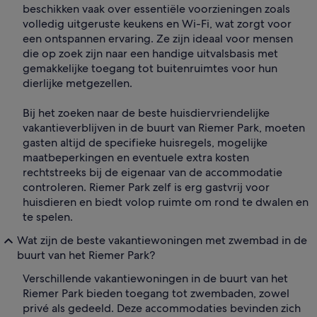
beschikken vaak over essentiële voorzieningen zoals
volledig uitgeruste keukens en Wi-Fi, wat zorgt voor
een ontspannen ervaring. Ze zijn ideaal voor mensen
die op zoek zijn naar een handige uitvalsbasis met
gemakkelijke toegang tot buitenruimtes voor hun
dierlijke metgezellen.
Bij het zoeken naar de beste huisdiervriendelijke
vakantieverblijven in de buurt van Riemer Park, moeten
gasten altijd de specifieke huisregels, mogelijke
maatbeperkingen en eventuele extra kosten
rechtstreeks bij de eigenaar van de accommodatie
controleren. Riemer Park zelf is erg gastvrij voor
huisdieren en biedt volop ruimte om rond te dwalen en
te spelen.
Wat zijn de beste vakantiewoningen met zwembad in de
buurt van het Riemer Park?
Verschillende vakantiewoningen in de buurt van het
Riemer Park bieden toegang tot zwembaden, zowel
privé als gedeeld. Deze accommodaties bevinden zich