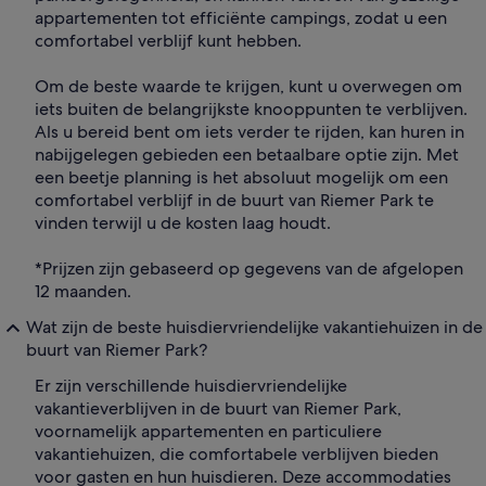
appartementen tot efficiënte campings, zodat u een
comfortabel verblijf kunt hebben.
Om de beste waarde te krijgen, kunt u overwegen om
iets buiten de belangrijkste knooppunten te verblijven.
Als u bereid bent om iets verder te rijden, kan huren in
nabijgelegen gebieden een betaalbare optie zijn. Met
een beetje planning is het absoluut mogelijk om een
comfortabel verblijf in de buurt van Riemer Park te
vinden terwijl u de kosten laag houdt.
*Prijzen zijn gebaseerd op gegevens van de afgelopen
12 maanden.
Wat zijn de beste huisdiervriendelijke vakantiehuizen in de
buurt van Riemer Park?
Er zijn verschillende huisdiervriendelijke
vakantieverblijven in de buurt van Riemer Park,
voornamelijk appartementen en particuliere
vakantiehuizen, die comfortabele verblijven bieden
voor gasten en hun huisdieren. Deze accommodaties