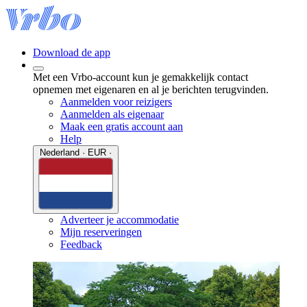
Download de app
Met een Vrbo-account kun je gemakkelijk contact
opnemen met eigenaren en al je berichten terugvinden.
Aanmelden voor reizigers
Aanmelden als eigenaar
Maak een gratis account aan
Help
Nederland · EUR ·
Adverteer je accommodatie
Mijn reserveringen
Feedback