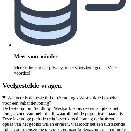
Meer voor minder
Meer ruimte, meer privacy, meer voorzieningen ... Meer
voordeel!
Veelgestelde vragen
Wanneer is de beste tijd om Sendling - Westpark te bezoeken
voor een vakantiewoning?
De beste tijd om Sendling - Westpark te bezoeken is tijdens het
hoogseizoen van mei tot juli, waarbij juni de populairste maand is.
Deze levendige periode trekt bezoekers die graag de bruisende
opties van het gebied willen ervaren, waardoor het een uitstekende
tijd is voor mensen die op zoek zijn naar buitenavonturen, culturele