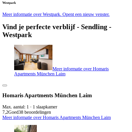
Westpark
Meer informatie over Westpark. Opent een nieuw venster.
Vind je perfecte verblijf - Sendling -
Westpark
Meer informatie over Homaris
Apartments München Laim
Homaris Apartments München Laim
Max. aantal: 1 · 1 slaapkamer
7,2
Goed
38 beoordelingen
Meer informatie over Homaris Apartments München Laim