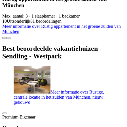
München
Max. aantal: 3 · 1 slaapkamer · 1 badkamer
10
Uitzonderlijk
81 beoordelingen
Meer informatie over Rustig appartement in het groene zuiden van
München
Best beoordeelde vakantiehuizen -
Sendling - Westpark
Meer informatie over Rustige,
centrale locatie in het zuiden van München, nieuw
gebouwd
Premium Eigenaar