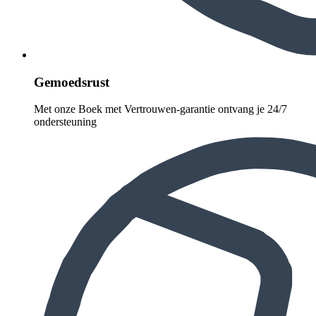
Gemoedsrust
Met onze Boek met Vertrouwen-garantie ontvang je 24/7
ondersteuning