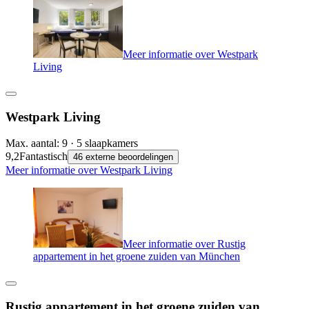
Meer informatie over Westpark
Living
Westpark Living
Max. aantal: 9 · 5 slaapkamers
9,2
Fantastisch
46 externe beoordelingen
Meer informatie over Westpark Living
Meer informatie over Rustig
appartement in het groene zuiden van München
Rustig appartement in het groene zuiden van