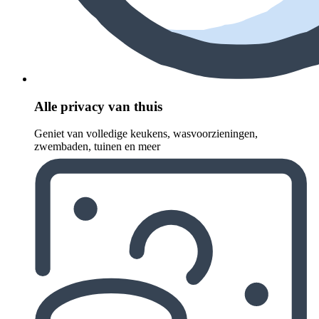
Alle privacy van thuis
Geniet van volledige keukens, wasvoorzieningen,
zwembaden, tuinen en meer