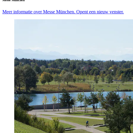
Meer informatie over Messe München. Opent een nieuw venster.