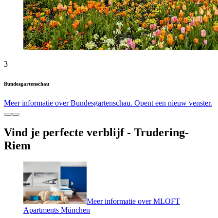
3
Bundesgartenschau
Meer informatie over Bundesgartenschau. Opent een nieuw venster.
Vind je perfecte verblijf - Trudering-
Riem
Meer informatie over MLOFT
Apartments München