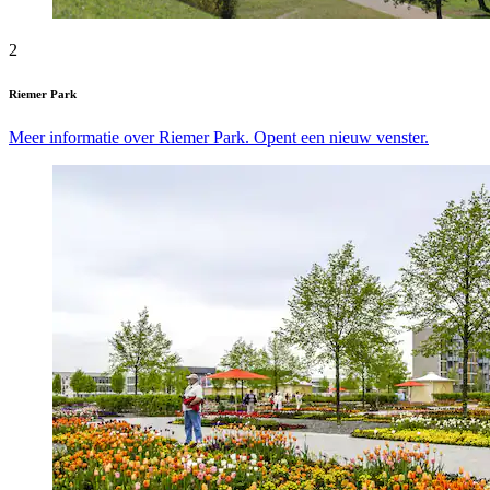
2
Riemer Park
Meer informatie over Riemer Park. Opent een nieuw venster.