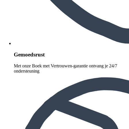
Gemoedsrust
Met onze Boek met Vertrouwen-garantie ontvang je 24/7
ondersteuning