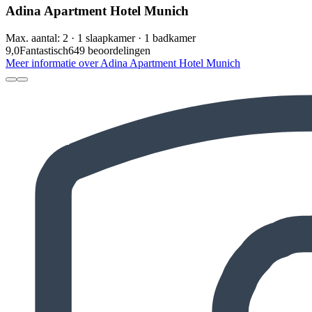
Adina Apartment Hotel Munich
Max. aantal: 2 · 1 slaapkamer · 1 badkamer
9,0
Fantastisch
649 beoordelingen
Meer informatie over Adina Apartment Hotel Munich