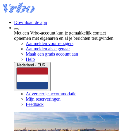
Download de app
Met een Vrbo-account kun je gemakkelijk contact
opnemen met eigenaren en al je berichten terugvinden.
Aanmelden voor reizigers
Aanmelden als eigenaar
Maak een gratis account aan
Help
Nederland · EUR ·
Adverteer je accommodatie
Mijn reserveringen
Feedback