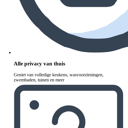
Alle privacy van thuis
Geniet van volledige keukens, wasvoorzieningen,
zwembaden, tuinen en meer