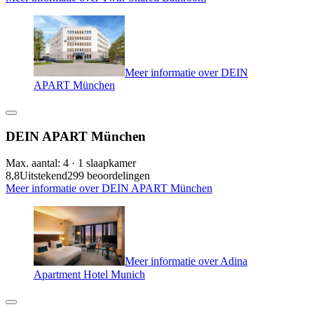
Meer informatie over DEIN
APART München
DEIN APART München
Max. aantal: 4 · 1 slaapkamer
8,8
Uitstekend
299 beoordelingen
Meer informatie over DEIN APART München
Meer informatie over Adina
Apartment Hotel Munich