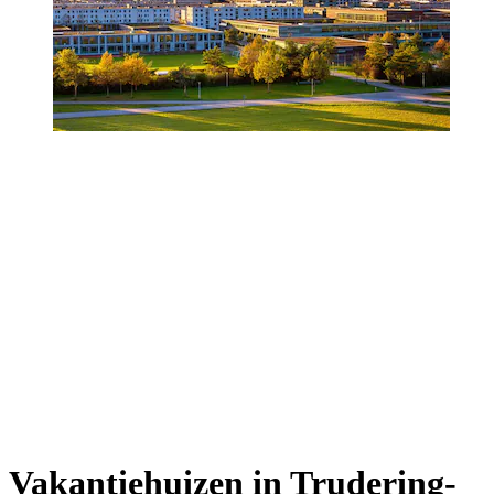
Vakantiehuizen in Trudering-