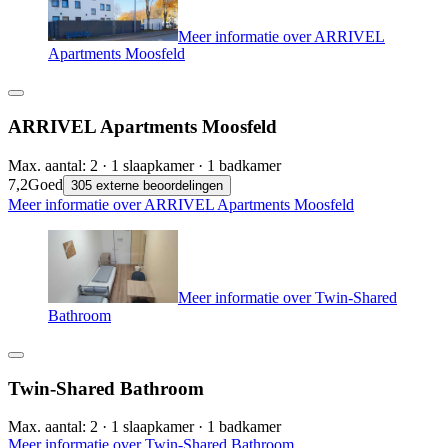
Meer informatie over ARRIVEL
Apartments Moosfeld
ARRIVEL Apartments Moosfeld
Max. aantal: 2 · 1 slaapkamer · 1 badkamer
7,2
Goed
305 externe beoordelingen
Meer informatie over ARRIVEL Apartments Moosfeld
Meer informatie over Twin-Shared
Bathroom
Twin-Shared Bathroom
Max. aantal: 2 · 1 slaapkamer · 1 badkamer
Meer informatie over Twin-Shared Bathroom