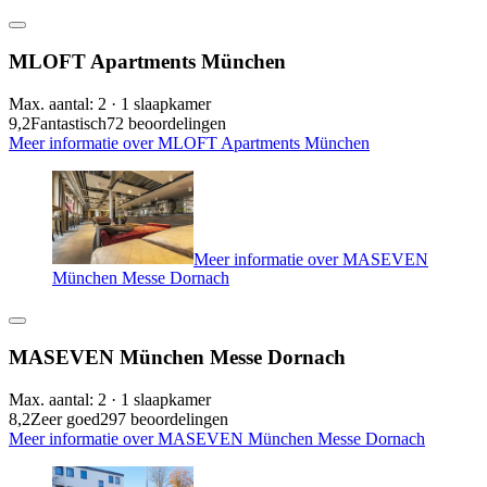
MLOFT Apartments München
Max. aantal: 2 · 1 slaapkamer
9,2
Fantastisch
72 beoordelingen
Meer informatie over MLOFT Apartments München
Meer informatie over MASEVEN
München Messe Dornach
MASEVEN München Messe Dornach
Max. aantal: 2 · 1 slaapkamer
8,2
Zeer goed
297 beoordelingen
Meer informatie over MASEVEN München Messe Dornach