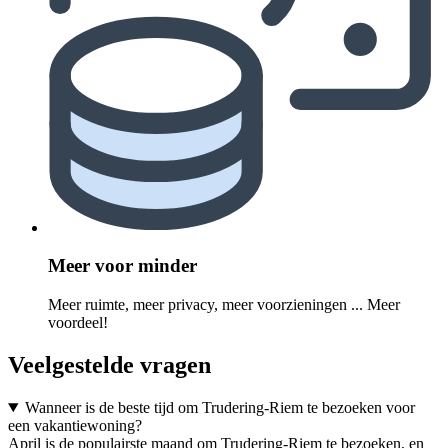
Meer voor minder
Meer ruimte, meer privacy, meer voorzieningen ... Meer
voordeel!
Veelgestelde vragen
Wanneer is de beste tijd om Trudering-Riem te bezoeken voor
een vakantiewoning?
April is de populairste maand om Trudering-Riem te bezoeken, en