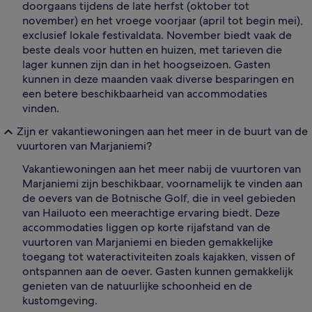
doorgaans tijdens de late herfst (oktober tot
november) en het vroege voorjaar (april tot begin mei),
exclusief lokale festivaldata. November biedt vaak de
beste deals voor hutten en huizen, met tarieven die
lager kunnen zijn dan in het hoogseizoen. Gasten
kunnen in deze maanden vaak diverse besparingen en
een betere beschikbaarheid van accommodaties
vinden.
Zijn er vakantiewoningen aan het meer in de buurt van de
vuurtoren van Marjaniemi?
Vakantiewoningen aan het meer nabij de vuurtoren van
Marjaniemi zijn beschikbaar, voornamelijk te vinden aan
de oevers van de Botnische Golf, die in veel gebieden
van Hailuoto een meerachtige ervaring biedt. Deze
accommodaties liggen op korte rijafstand van de
vuurtoren van Marjaniemi en bieden gemakkelijke
toegang tot wateractiviteiten zoals kajakken, vissen of
ontspannen aan de oever. Gasten kunnen gemakkelijk
genieten van de natuurlijke schoonheid en de
kustomgeving.