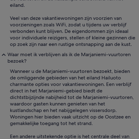
eiland.
Veel van deze vakantiewoningen zijn voorzien van
voorzieningen zoals WiFi, zodat u tijdens uw verblijf
verbonden kunt blijven. De eigendommen zijn ideaal
voor individuele reizigers, stellen of kleine gezinnen die
op zoek zijn naar een rustige ontsnapping aan de kust.
Waar moet ik verblijven als ik de Marjaniemi-vuurtoren
bezoek?
Wanneer u de Marjaniemi-vuurtoren bezoekt, bieden
de omliggende gebieden van het eiland Hailuoto
charmante opties voor vakantiewoningen. Een verblijf
direct in het Marjaniemi-gebied biedt de
dichtstbijzijnde nabijheid tot de Marjaniemi-vuurtoren,
waardoor gasten kunnen genieten van het
kustlandschap en het nabijgelegen vissersdorp.
Woningen hier bieden vaak uitzicht op de Oostzee en
gemakkelijke toegang tot het strand.
Een andere uitstekende optie is het centrale deel van