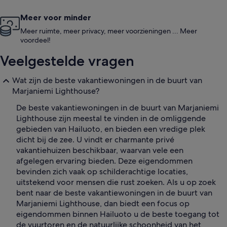
Meer voor minder
Meer ruimte, meer privacy, meer voorzieningen ... Meer
voordeel!
Veelgestelde vragen
Wat zijn de beste vakantiewoningen in de buurt van
Marjaniemi Lighthouse?
De beste vakantiewoningen in de buurt van Marjaniemi
Lighthouse zijn meestal te vinden in de omliggende
gebieden van Hailuoto, en bieden een vredige plek
dicht bij de zee. U vindt er charmante privé
vakantiehuizen beschikbaar, waarvan vele een
afgelegen ervaring bieden. Deze eigendommen
bevinden zich vaak op schilderachtige locaties,
uitstekend voor mensen die rust zoeken. Als u op zoek
bent naar de beste vakantiewoningen in de buurt van
Marjaniemi Lighthouse, dan biedt een focus op
eigendommen binnen Hailuoto u de beste toegang tot
de vuurtoren en de natuurlijke schoonheid van het