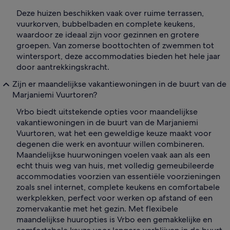
Deze huizen beschikken vaak over ruime terrassen,
vuurkorven, bubbelbaden en complete keukens,
waardoor ze ideaal zijn voor gezinnen en grotere
groepen. Van zomerse boottochten of zwemmen tot
wintersport, deze accommodaties bieden het hele jaar
door aantrekkingskracht.
Zijn er maandelijkse vakantiewoningen in de buurt van de
Marjaniemi Vuurtoren?
Vrbo biedt uitstekende opties voor maandelijkse
vakantiewoningen in de buurt van de Marjaniemi
Vuurtoren, wat het een geweldige keuze maakt voor
degenen die werk en avontuur willen combineren.
Maandelijkse huurwoningen voelen vaak aan als een
echt thuis weg van huis, met volledig gemeubileerde
accommodaties voorzien van essentiële voorzieningen
zoals snel internet, complete keukens en comfortabele
werkplekken, perfect voor werken op afstand of een
zomervakantie met het gezin. Met flexibele
maandelijkse huuropties is Vrbo een gemakkelijke en