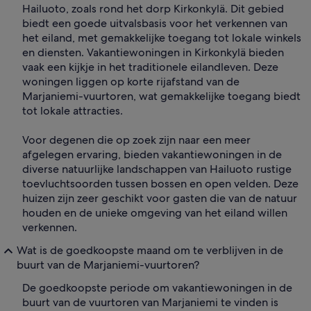
Hailuoto, zoals rond het dorp Kirkonkylä. Dit gebied
biedt een goede uitvalsbasis voor het verkennen van
het eiland, met gemakkelijke toegang tot lokale winkels
en diensten. Vakantiewoningen in Kirkonkylä bieden
vaak een kijkje in het traditionele eilandleven. Deze
woningen liggen op korte rijafstand van de
Marjaniemi-vuurtoren, wat gemakkelijke toegang biedt
tot lokale attracties.
Voor degenen die op zoek zijn naar een meer
afgelegen ervaring, bieden vakantiewoningen in de
diverse natuurlijke landschappen van Hailuoto rustige
toevluchtsoorden tussen bossen en open velden. Deze
huizen zijn zeer geschikt voor gasten die van de natuur
houden en de unieke omgeving van het eiland willen
verkennen.
Wat is de goedkoopste maand om te verblijven in de
buurt van de Marjaniemi-vuurtoren?
De goedkoopste periode om vakantiewoningen in de
buurt van de vuurtoren van Marjaniemi te vinden is