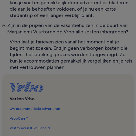
kun je snel en gemakkelijk door advertenties bladeren
die aan je behoeften voldoen, of je nu een korte
stedentrip of een langer verblijf plant.
Zijn in de prijzen van de vakantiehuizen in de buurt van
Marjaniemi Vuurtoren op Vrbo alle kosten inbegrepen?
Vrbo laat je tarieven zien vanaf het moment dat je
begint met zoeken. Er zijn geen verborgen kosten die
tijdens het boekingsproces worden toegevoegd. Zo
kun je accommodaties gemakkelijk vergelijken en je reis
met vertrouwen plannen.
Verken Vrbo
Uw accommodatie adverteren
VrboCare™
Vertrouwen & veiligheid