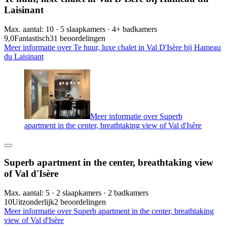
Laisinant
Max. aantal: 10 · 5 slaapkamers · 4+ badkamers
9,0
Fantastisch
31 beoordelingen
Meer informatie over Te huur, luxe chalet in Val D'Isère bij Hameau
du Laisinant
Meer informatie over Superb
apartment in the center, breathtaking view of Val d'Isère
Superb apartment in the center, breathtaking view
of Val d'Isère
Max. aantal: 5 · 2 slaapkamers · 2 badkamers
10
Uitzonderlijk
2 beoordelingen
Meer informatie over Superb apartment in the center, breathtaking
view of Val d'Isère