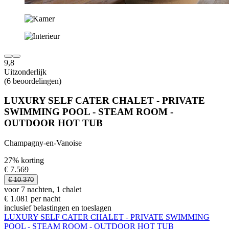
9,8
Uitzonderlijk
(6 beoordelingen)
LUXURY SELF CATER CHALET - PRIVATE
SWIMMING POOL - STEAM ROOM -
OUTDOOR HOT TUB
Champagny-en-Vanoise
27% korting
€ 7.569
€ 10.370
voor 7 nachten, 1 chalet
€ 1.081 per nacht
inclusief belastingen en toeslagen
LUXURY SELF CATER CHALET - PRIVATE SWIMMING
POOL - STEAM ROOM - OUTDOOR HOT TUB