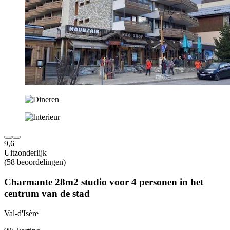
9,6
Uitzonderlijk
(58 beoordelingen)
Charmante 28m2 studio voor 4 personen in het
centrum van de stad
Val-d'Isère