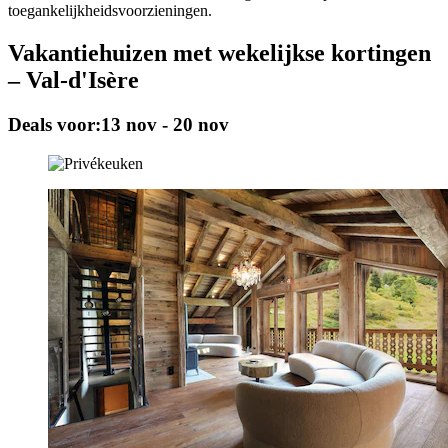
toegankelijkheidsvoorzieningen.
Vakantiehuizen met wekelijkse kortingen
– Val-d'Isère
Deals voor:
13 nov - 20 nov