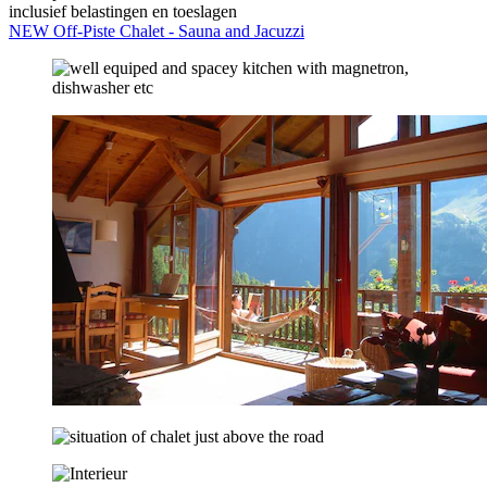
inclusief belastingen en toeslagen
NEW Off-Piste Chalet - Sauna and Jacuzzi