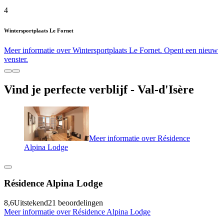
4
Wintersportplaats Le Fornet
Meer informatie over Wintersportplaats Le Fornet. Opent een nieuw
venster.
Vind je perfecte verblijf - Val-d'Isère
Meer informatie over Résidence
Alpina Lodge
Résidence Alpina Lodge
8,6
Uitstekend
21 beoordelingen
Meer informatie over Résidence Alpina Lodge