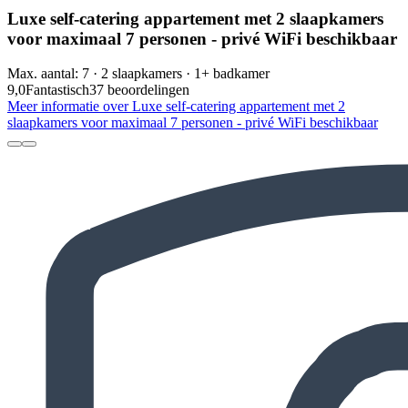
Luxe self-catering appartement met 2 slaapkamers
voor maximaal 7 personen - privé WiFi beschikbaar
Max. aantal: 7 · 2 slaapkamers · 1+ badkamer
9,0
Fantastisch
37 beoordelingen
Meer informatie over Luxe self-catering appartement met 2
slaapkamers voor maximaal 7 personen - privé WiFi beschikbaar