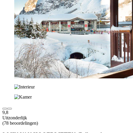
9,8
Uitzonderlijk
(78 beoordelingen)