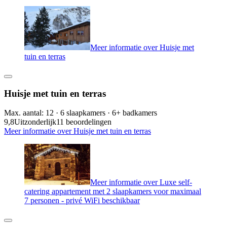
Meer informatie over Huisje met
tuin en terras
Huisje met tuin en terras
Max. aantal: 12 · 6 slaapkamers · 6+ badkamers
9,8
Uitzonderlijk
11 beoordelingen
Meer informatie over Huisje met tuin en terras
Meer informatie over Luxe self-
catering appartement met 2 slaapkamers voor maximaal
7 personen - privé WiFi beschikbaar