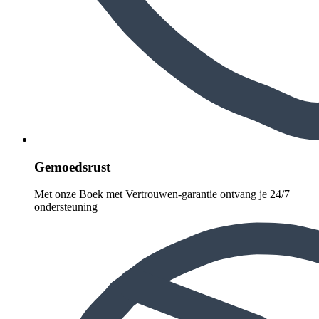
Gemoedsrust
Met onze Boek met Vertrouwen-garantie ontvang je 24/7
ondersteuning