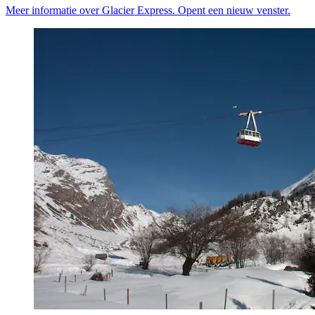
Meer informatie over Glacier Express. Opent een nieuw venster.