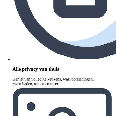
Alle privacy van thuis
Geniet van volledige keukens, wasvoorzieningen,
zwembaden, tuinen en meer