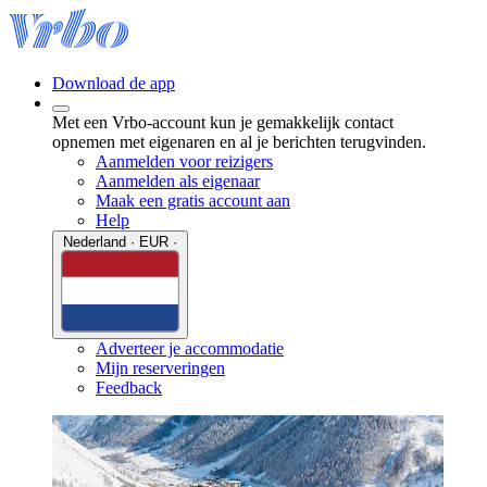
Download de app
Met een Vrbo-account kun je gemakkelijk contact
opnemen met eigenaren en al je berichten terugvinden.
Aanmelden voor reizigers
Aanmelden als eigenaar
Maak een gratis account aan
Help
Nederland · EUR ·
Adverteer je accommodatie
Mijn reserveringen
Feedback