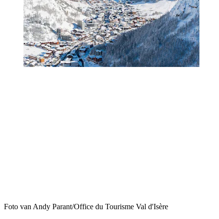
Foto van Andy Parant/Office du Tourisme Val d'Isère