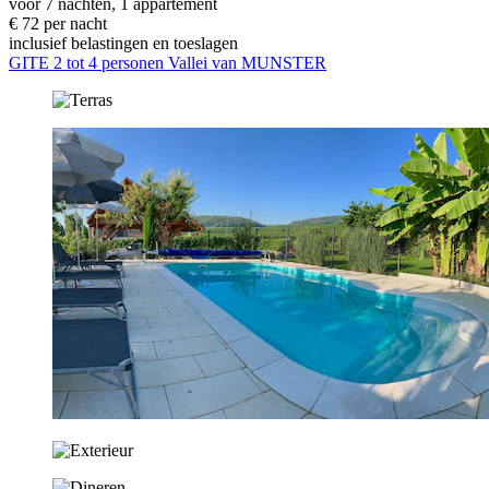
voor 7 nachten, 1 appartement
€ 72 per nacht
inclusief belastingen en toeslagen
GITE 2 tot 4 personen Vallei van MUNSTER