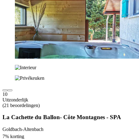
10
Uitzonderlijk
(21 beoordelingen)
La Cachette du Ballon- Côte Montagnes - SPA
Goldbach-Altenbach
7% korting