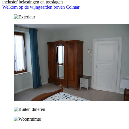
inclusief belastingen en toeslagen
Welkom op de wijngaarden boven Colmar