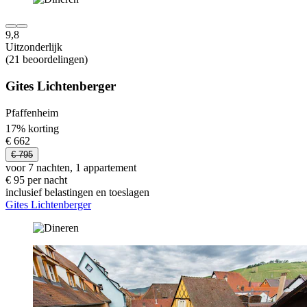
9,8
Uitzonderlijk
(21 beoordelingen)
Gites Lichtenberger
Pfaffenheim
17% korting
€ 662
€ 795
voor 7 nachten, 1 appartement
€ 95 per nacht
inclusief belastingen en toeslagen
Gites Lichtenberger