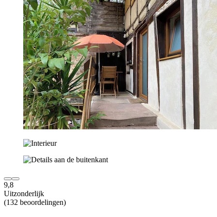
9,8
Uitzonderlijk
(132 beoordelingen)