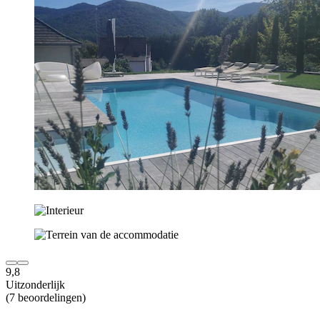
9,8
Uitzonderlijk
(7 beoordelingen)