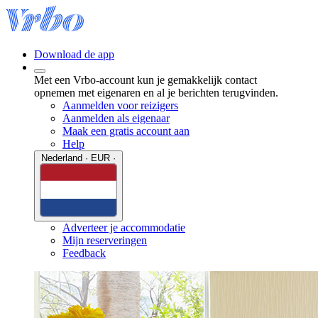
Download de app
Met een Vrbo-account kun je gemakkelijk contact
opnemen met eigenaren en al je berichten terugvinden.
Aanmelden voor reizigers
Aanmelden als eigenaar
Maak een gratis account aan
Help
Nederland · EUR ·
Adverteer je accommodatie
Mijn reserveringen
Feedback