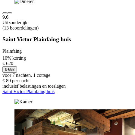
9,6
Uitzonderlijk
(13 beoordelingen)
Saint Victor Plainfaing huis
Plainfaing
10% korting
€ 620
€ 692
voor 7 nachten, 1 cottage
€ 89 per nacht
inclusief belastingen en toeslagen
Saint Victor Plainfaing huis