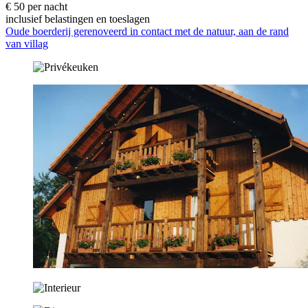
€ 50 per nacht
inclusief belastingen en toeslagen
Oude boerderij gerenoveerd in contact met de natuur, aan de rand
van villag