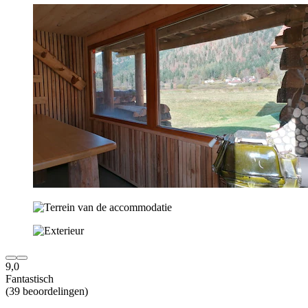
9,0
Fantastisch
(39 beoordelingen)