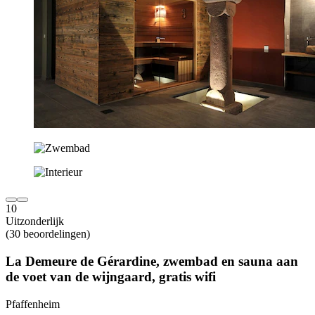
10
Uitzonderlijk
(30 beoordelingen)
La Demeure de Gérardine, zwembad en sauna aan
de voet van de wijngaard, gratis wifi
Pfaffenheim