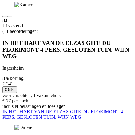
8,8
Uitstekend
(11 beoordelingen)
IN HET HART VAN DE ELZAS GITE DU
FLORIMONT 4 PERS. GESLOTEN TUIN. WIJN
WEG
Ingersheim
8% korting
€ 541
€ 590
voor 7 nachten, 1 vakantiehuis
€ 77 per nacht
inclusief belastingen en toeslagen
IN HET HART VAN DE ELZAS GITE DU FLORIMONT 4
PERS. GESLOTEN TUIN. WIJN WEG