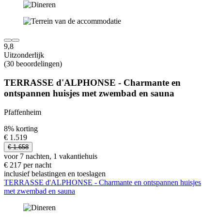
9,8
Uitzonderlijk
(30 beoordelingen)
TERRASSE d'ALPHONSE - Charmante en
ontspannen huisjes met zwembad en sauna
Pfaffenheim
8% korting
€ 1.519
€ 1.658
voor 7 nachten, 1 vakantiehuis
€ 217 per nacht
inclusief belastingen en toeslagen
TERRASSE d'ALPHONSE - Charmante en ontspannen huisjes
met zwembad en sauna