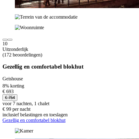
10
Uitzonderlijk
(172 beoordelingen)
Gezellig en comfortabel blokhut
Geishouse
8% korting
€ 693
€ 754
voor 7 nachten, 1 chalet
€ 99 per nacht
inclusief belastingen en toeslagen
Gezellig en comfortabel blokhut