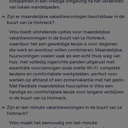
ontspannen in een vredige omgeving na het verkennen
van lokale wandelpaden.
Zijn er maandelijkse vakantiewoningen beschikbaar in de
buurt van Le Hohneck?
Vrbo biedt uitstekende opties voor maandelijkse
vakantiewoningen in de buurt van Le Hohneck,
waardoor het een geweldige keuze is voor degenen
die werk en avontuur willen combineren. Maandelijkse
huurwoningen voelen vaak als een echt thuis weg van
huis, met volledig ingerichte panden uitgerust met
essentiële voorzieningen zoals snelle Wi-Fi, complete
keukens en comfortabele werkplekken, perfect voor
werken op afstand of een zomervakantie met het gezin.
Met flexibele maandelijkse huuropties is Vrbo een
handige en comfortabele keuze voor langere verblijven
in de buurt van Le Hohneck.
Zijn er last-minute vakantiewoningen in de buurt van Le
Hohneck?
Vrbo maakt het eenvoudig om last-minute