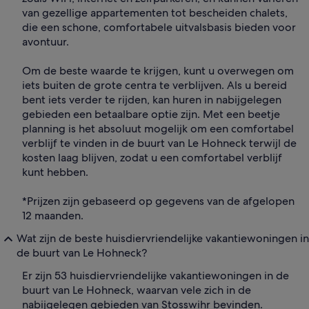
van gezellige appartementen tot bescheiden chalets,
die een schone, comfortabele uitvalsbasis bieden voor
avontuur.
Om de beste waarde te krijgen, kunt u overwegen om
iets buiten de grote centra te verblijven. Als u bereid
bent iets verder te rijden, kan huren in nabijgelegen
gebieden een betaalbare optie zijn. Met een beetje
planning is het absoluut mogelijk om een comfortabel
verblijf te vinden in de buurt van Le Hohneck terwijl de
kosten laag blijven, zodat u een comfortabel verblijf
kunt hebben.
*Prijzen zijn gebaseerd op gegevens van de afgelopen
12 maanden.
Wat zijn de beste huisdiervriendelijke vakantiewoningen in
de buurt van Le Hohneck?
Er zijn 53 huisdiervriendelijke vakantiewoningen in de
buurt van Le Hohneck, waarvan vele zich in de
nabijgelegen gebieden van Stosswihr bevinden.