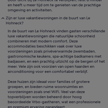
en heeft u meer tijd om te genieten van de prachtige
omgeving en activiteiten.
Zijn er luxe vakantiewoningen in de buurt van Le
Hohneck?
In de buurt van Le Hohneck vinden gasten verschillende
luxe vakantiewoningen die natuurlijke schoonheid
combineren met modern comfort. Deze
accommodaties beschikken vaak over luxe
voorzieningen zoals privéverwarmde zwembaden,
gastronomische keukens, spa-achtige badkamers met
badjassen, en een prachtig uitzicht op de bergen of het
meer. Vele zijn ook voorzien van open haarden en
airconditioning voor een comfortabel verblijf.
Deze huizen zijn ideaal voor families of grotere
groepen, en bieden ruime woonruimtes en
voorzieningen zoals snel WiFi. Veel van deze
topverblijven worden beheerd door hoog
beoordeelde Vrbo-gastheren, wat een professionele
en premium ervaring garandeert.