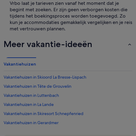
Vrbo laat je tarieven zien vanaf het moment dat je
begint met zoeken. Er zijn geen verborgen kosten die
tijdens het boekingsproces worden toegevoegd. Zo
kun je accommodaties gemakkelijk vergelijken en je reis
met vertrouwen plannen.
Meer vakantie-ideeën
Vakantiehuizen
Vakantiehuizen in Skioord La Bresse-Lispach
Vakantiehuizen in Tête de Grouvelin
Vakantiehuizen in Luttenbach
Vakantiehuizen in La Lande
Vakantiehuizen in Skiresort Schnepfenried
Vakantiehuizen in Gerardmer
Vakantiehuizen in Metzeral