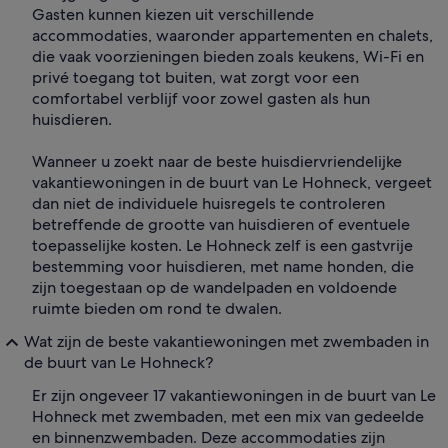
Gasten kunnen kiezen uit verschillende
accommodaties, waaronder appartementen en chalets,
die vaak voorzieningen bieden zoals keukens, Wi-Fi en
privé toegang tot buiten, wat zorgt voor een
comfortabel verblijf voor zowel gasten als hun
huisdieren.
Wanneer u zoekt naar de beste huisdiervriendelijke
vakantiewoningen in de buurt van Le Hohneck, vergeet
dan niet de individuele huisregels te controleren
betreffende de grootte van huisdieren of eventuele
toepasselijke kosten. Le Hohneck zelf is een gastvrije
bestemming voor huisdieren, met name honden, die
zijn toegestaan op de wandelpaden en voldoende
ruimte bieden om rond te dwalen.
Wat zijn de beste vakantiewoningen met zwembaden in
de buurt van Le Hohneck?
Er zijn ongeveer 17 vakantiewoningen in de buurt van Le
Hohneck met zwembaden, met een mix van gedeelde
en binnenzwembaden. Deze accommodaties zijn