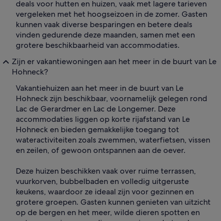
deals voor hutten en huizen, vaak met lagere tarieven
vergeleken met het hoogseizoen in de zomer. Gasten
kunnen vaak diverse besparingen en betere deals
vinden gedurende deze maanden, samen met een
grotere beschikbaarheid van accommodaties.
Zijn er vakantiewoningen aan het meer in de buurt van Le
Hohneck?
Vakantiehuizen aan het meer in de buurt van Le
Hohneck zijn beschikbaar, voornamelijk gelegen rond
Lac de Gerardmer en Lac de Longemer. Deze
accommodaties liggen op korte rijafstand van Le
Hohneck en bieden gemakkelijke toegang tot
wateractiviteiten zoals zwemmen, waterfietsen, vissen
en zeilen, of gewoon ontspannen aan de oever.
Deze huizen beschikken vaak over ruime terrassen,
vuurkorven, bubbelbaden en volledig uitgeruste
keukens, waardoor ze ideaal zijn voor gezinnen en
grotere groepen. Gasten kunnen genieten van uitzicht
op de bergen en het meer, wilde dieren spotten en