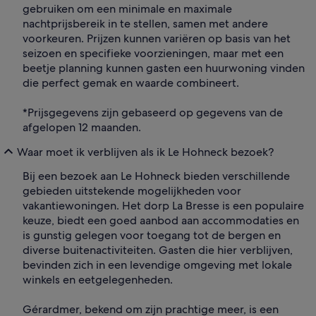
gebruiken om een minimale en maximale
nachtprijsbereik in te stellen, samen met andere
voorkeuren. Prijzen kunnen variëren op basis van het
seizoen en specifieke voorzieningen, maar met een
beetje planning kunnen gasten een huurwoning vinden
die perfect gemak en waarde combineert.
*Prijsgegevens zijn gebaseerd op gegevens van de
afgelopen 12 maanden.
Waar moet ik verblijven als ik Le Hohneck bezoek?
Bij een bezoek aan Le Hohneck bieden verschillende
gebieden uitstekende mogelijkheden voor
vakantiewoningen. Het dorp La Bresse is een populaire
keuze, biedt een goed aanbod aan accommodaties en
is gunstig gelegen voor toegang tot de bergen en
diverse buitenactiviteiten. Gasten die hier verblijven,
bevinden zich in een levendige omgeving met lokale
winkels en eetgelegenheden.
Gérardmer, bekend om zijn prachtige meer, is een