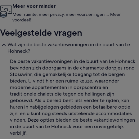
Meer voor minder
Meer ruimte, meer privacy, meer voorzieningen ... Meer
voordeel!
Veelgestelde vragen
Wat zijn de beste vakantiewoningen in de buurt van Le
Hohneck?
De beste vakantiewoningen in de buurt van Le Hohneck
bevinden zich doorgaans in de charmante dorpjes rond
Stosswihr, die gemakkelijke toegang tot de bergen
bieden. U vindt hier een ruime keuze, waaronder
moderne appartementen in dorpscentra en
traditionele chalets die tegen de hellingen zijn
gebouwd. Als u bereid bent iets verder te rijden, kan
huren in nabijgelegen gebieden een betaalbare optie
zijn, en u kunt nog steeds uitstekende accommodaties
vinden. Deze opties bieden de beste vakantiewoningen
in de buurt van Le Hohneck voor een onvergetelijk
verblijf.