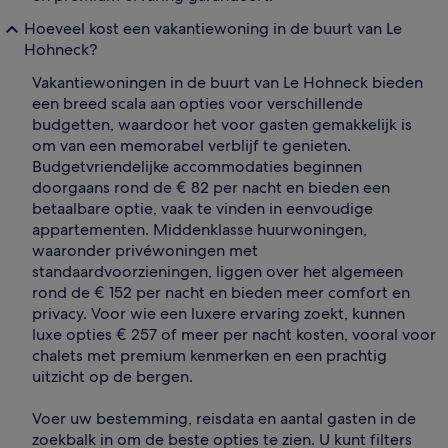
Hoeveel kost een vakantiewoning in de buurt van Le
Hohneck?
Vakantiewoningen in de buurt van Le Hohneck bieden
een breed scala aan opties voor verschillende
budgetten, waardoor het voor gasten gemakkelijk is
om van een memorabel verblijf te genieten.
Budgetvriendelijke accommodaties beginnen
doorgaans rond de € 82 per nacht en bieden een
betaalbare optie, vaak te vinden in eenvoudige
appartementen. Middenklasse huurwoningen,
waaronder privéwoningen met
standaardvoorzieningen, liggen over het algemeen
rond de € 152 per nacht en bieden meer comfort en
privacy. Voor wie een luxere ervaring zoekt, kunnen
luxe opties € 257 of meer per nacht kosten, vooral voor
chalets met premium kenmerken en een prachtig
uitzicht op de bergen.
Voer uw bestemming, reisdata en aantal gasten in de
zoekbalk in om de beste opties te zien. U kunt filters