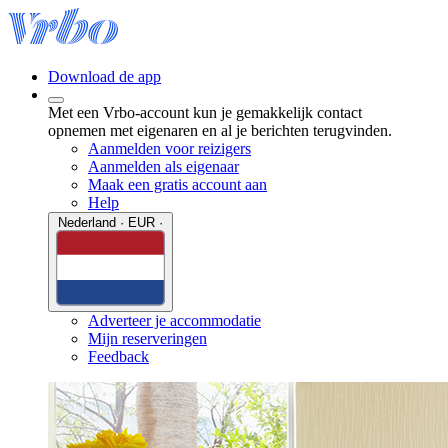
Download de app
Met een Vrbo-account kun je gemakkelijk contact
opnemen met eigenaren en al je berichten terugvinden.
Aanmelden voor reizigers
Aanmelden als eigenaar
Maak een gratis account aan
Help
Nederland · EUR ·
Adverteer je accommodatie
Mijn reserveringen
Feedback