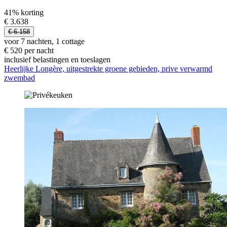
41% korting
€ 3.638
€ 6.158
voor 7 nachten, 1 cottage
€ 520 per nacht
inclusief belastingen en toeslagen
Heerlijke Longère, uitgestrekte groene gebieden, prive verwarmd
zwembad