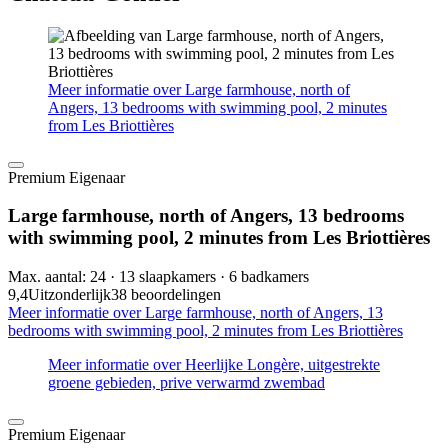
Meer informatie over Large farmhouse, north of
Angers, 13 bedrooms with swimming pool, 2 minutes
from Les Briottières
Premium Eigenaar
Large farmhouse, north of Angers, 13 bedrooms
with swimming pool, 2 minutes from Les Briottières
Max. aantal: 24 · 13 slaapkamers · 6 badkamers
9,4
Uitzonderlijk
38 beoordelingen
Meer informatie over Large farmhouse, north of Angers, 13
bedrooms with swimming pool, 2 minutes from Les Briottières
Meer informatie over Heerlijke Longère, uitgestrekte
groene gebieden, prive verwarmd zwembad
Premium Eigenaar