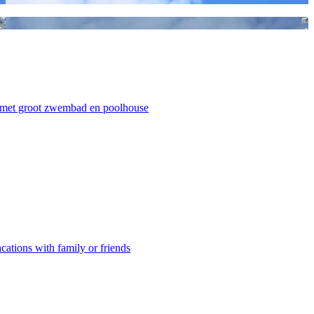
a met groot zwembad en poolhouse
cations with family or friends