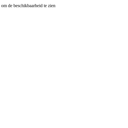
om de beschikbaarheid te zien