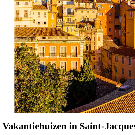
Vakantiehuizen in Saint-Jacque