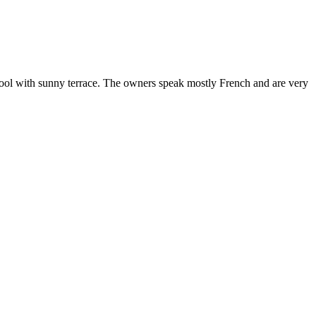
ool with sunny terrace. The owners speak mostly French and are very