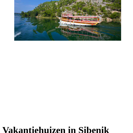
Vakantiehuizen in Sibenik