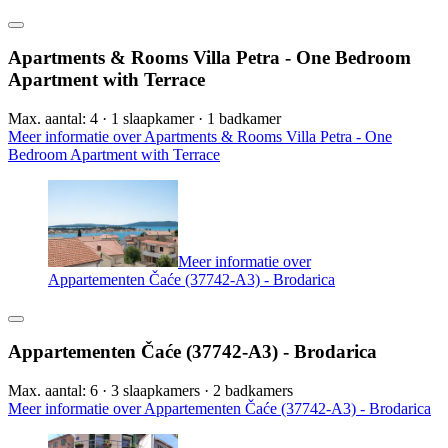
Apartments & Rooms Villa Petra - One Bedroom
Apartment with Terrace
Max. aantal: 4 · 1 slaapkamer · 1 badkamer
Meer informatie over Apartments & Rooms Villa Petra - One
Bedroom Apartment with Terrace
Meer informatie over
Appartementen Čaće (37742-A3) - Brodarica
Appartementen Čaće (37742-A3) - Brodarica
Max. aantal: 6 · 3 slaapkamers · 2 badkamers
Meer informatie over Appartementen Čaće (37742-A3) - Brodarica