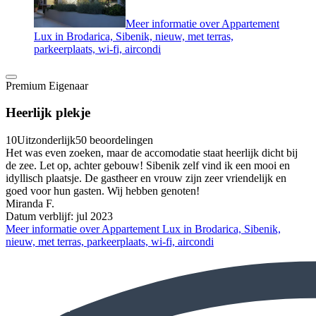
Meer informatie over Appartement
Lux in Brodarica, Sibenik, nieuw, met terras,
parkeerplaats, wi-fi, aircondi
Premium Eigenaar
Heerlijk plekje
10
Uitzonderlijk
50 beoordelingen
Het was even zoeken, maar de accomodatie staat heerlijk dicht bij
de zee. Let op, achter gebouw! Sibenik zelf vind ik een mooi en
idyllisch plaatsje. De gastheer en vrouw zijn zeer vriendelijk en
goed voor hun gasten. Wij hebben genoten!
Miranda F.
Datum verblijf: jul 2023
Meer informatie over Appartement Lux in Brodarica, Sibenik,
nieuw, met terras, parkeerplaats, wi-fi, aircondi