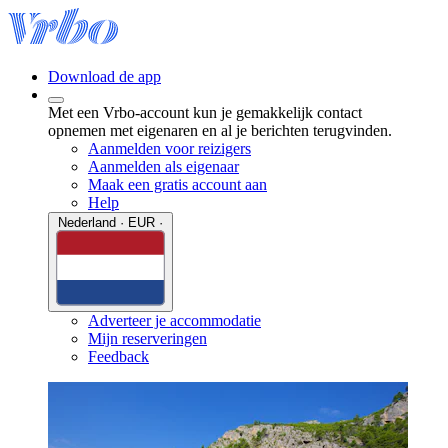
Download de app
Met een Vrbo-account kun je gemakkelijk contact
opnemen met eigenaren en al je berichten terugvinden.
Aanmelden voor reizigers
Aanmelden als eigenaar
Maak een gratis account aan
Help
Nederland · EUR ·
Adverteer je accommodatie
Mijn reserveringen
Feedback