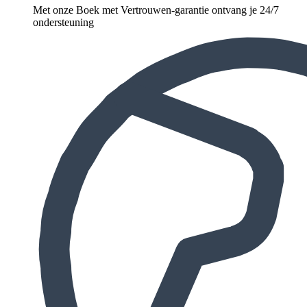
Met onze Boek met Vertrouwen-garantie ontvang je 24/7
ondersteuning