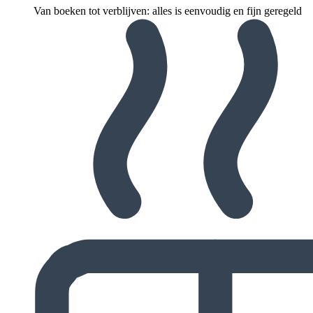
Van boeken tot verblijven: alles is eenvoudig en fijn geregeld