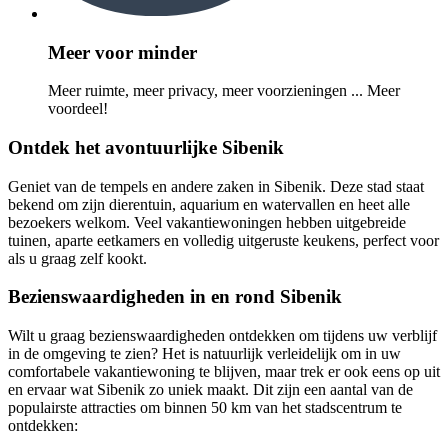
Meer voor minder
Meer ruimte, meer privacy, meer voorzieningen ... Meer
voordeel!
Ontdek het avontuurlijke Sibenik
Geniet van de tempels en andere zaken in Sibenik. Deze stad staat
bekend om zijn dierentuin, aquarium en watervallen en heet alle
bezoekers welkom. Veel vakantiewoningen hebben uitgebreide
tuinen, aparte eetkamers en volledig uitgeruste keukens, perfect voor
als u graag zelf kookt.
Bezienswaardigheden in en rond Sibenik
Wilt u graag bezienswaardigheden ontdekken om tijdens uw verblijf
in de omgeving te zien? Het is natuurlijk verleidelijk om in uw
comfortabele vakantiewoning te blijven, maar trek er ook eens op uit
en ervaar wat Sibenik zo uniek maakt. Dit zijn een aantal van de
populairste attracties om binnen 50 km van het stadscentrum te
ontdekken: