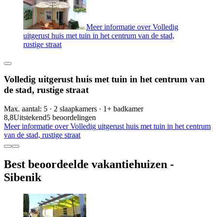
Meer informatie over Volledig
uitgerust huis met tuin in het centrum van de stad,
rustige straat
Volledig uitgerust huis met tuin in het centrum van
de stad, rustige straat
Max. aantal: 5 · 2 slaapkamers · 1+ badkamer
8,8
Uitstekend
5 beoordelingen
Meer informatie over Volledig uitgerust huis met tuin in het centrum
van de stad, rustige straat
Best beoordeelde vakantiehuizen -
Sibenik