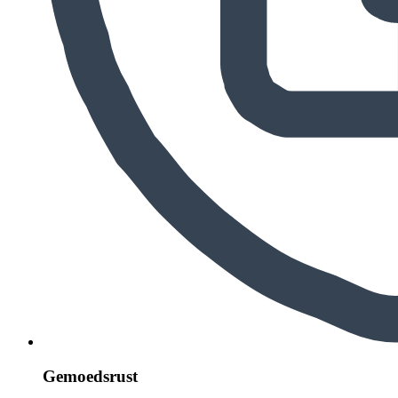
Gemoedsrust