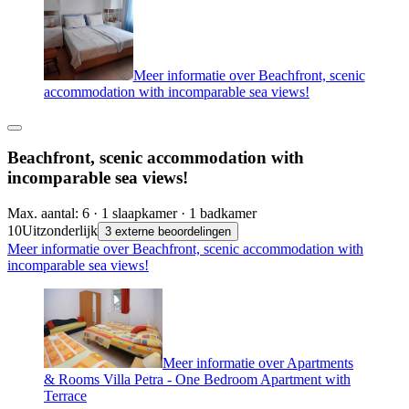
Meer informatie over Beachfront, scenic
accommodation with incomparable sea views!
Beachfront, scenic accommodation with
incomparable sea views!
Max. aantal: 6 · 1 slaapkamer · 1 badkamer
10
Uitzonderlijk
3 externe beoordelingen
Meer informatie over Beachfront, scenic accommodation with
incomparable sea views!
Meer informatie over Apartments
& Rooms Villa Petra - One Bedroom Apartment with
Terrace