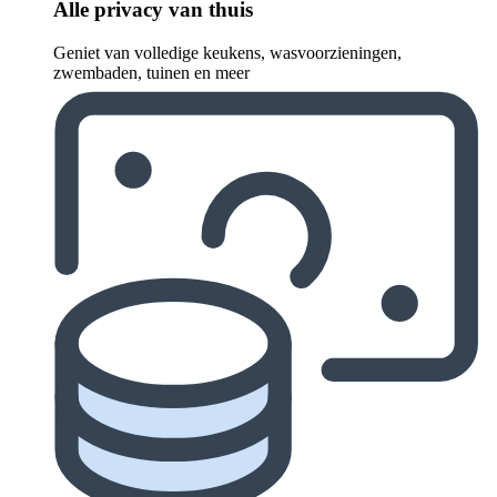
Alle privacy van thuis
Geniet van volledige keukens, wasvoorzieningen,
zwembaden, tuinen en meer