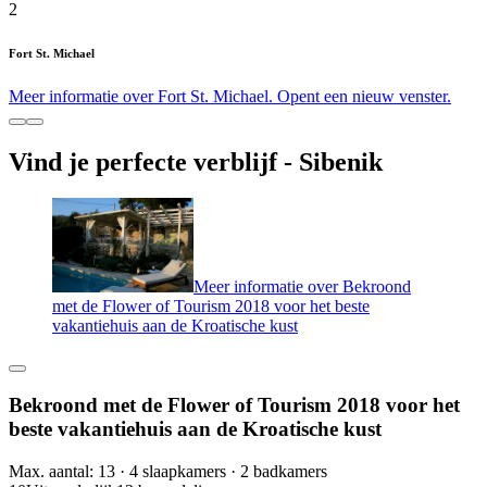
2
Fort St. Michael
Meer informatie over Fort St. Michael. Opent een nieuw venster.
Vind je perfecte verblijf - Sibenik
Meer informatie over Bekroond
met de Flower of Tourism 2018 voor het beste
vakantiehuis aan de Kroatische kust
Bekroond met de Flower of Tourism 2018 voor het
beste vakantiehuis aan de Kroatische kust
Max. aantal: 13 · 4 slaapkamers · 2 badkamers