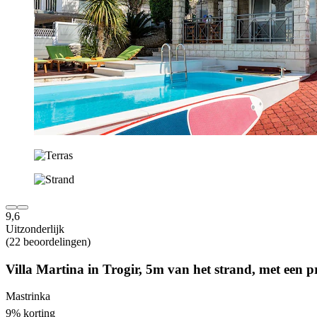
9,6
Uitzonderlijk
(22 beoordelingen)
Villa Martina in Trogir, 5m van het strand, met een p
Mastrinka
9% korting