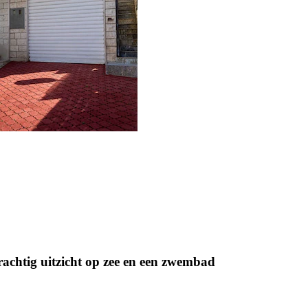
rachtig uitzicht op zee en een zwembad