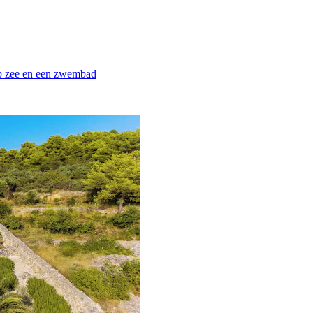
 op zee en een zwembad