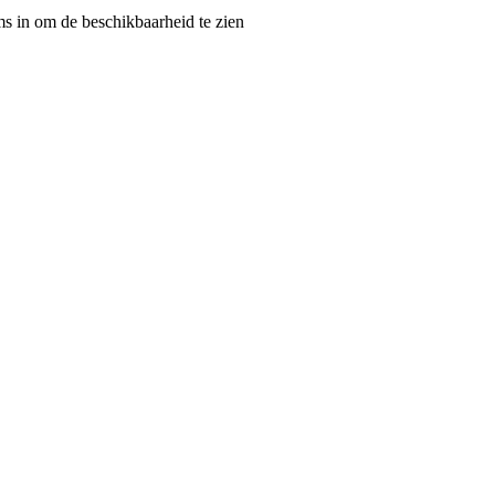
 in om de beschikbaarheid te zien