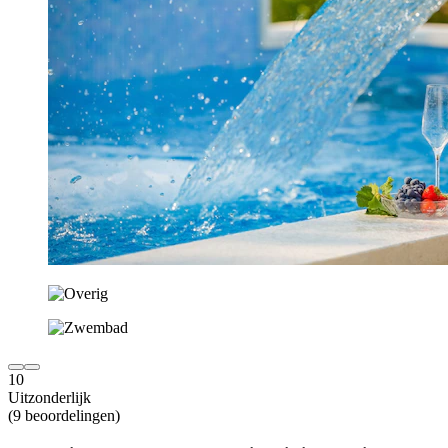
10
Uitzonderlijk
(9 beoordelingen)