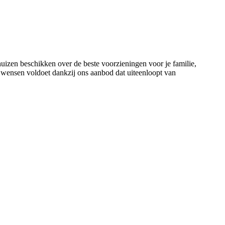
uizen beschikken over de beste voorzieningen voor je familie,
s wensen voldoet dankzij ons aanbod dat uiteenloopt van