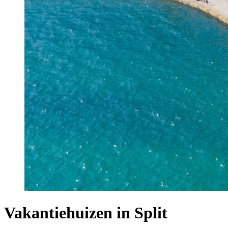
Vakantiehuizen in Split