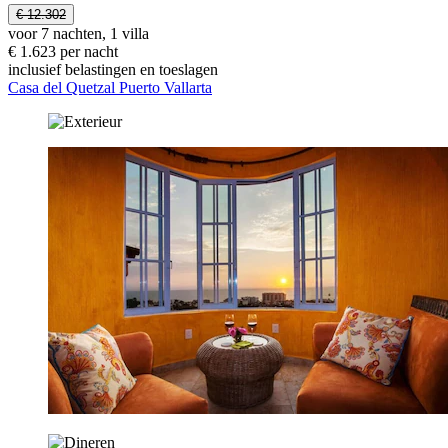
€ 12.302
voor 7 nachten, 1 villa
€ 1.623 per nacht
inclusief belastingen en toeslagen
Casa del Quetzal Puerto Vallarta