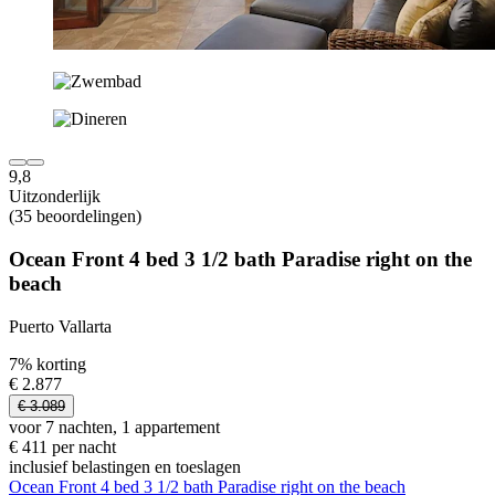
9,8
Uitzonderlijk
(35 beoordelingen)
Ocean Front 4 bed 3 1/2 bath Paradise right on the
beach
Puerto Vallarta
7% korting
€ 2.877
€ 3.089
voor 7 nachten, 1 appartement
€ 411 per nacht
inclusief belastingen en toeslagen
Ocean Front 4 bed 3 1/2 bath Paradise right on the beach