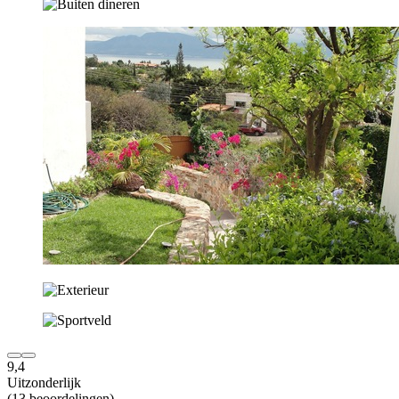
9,4
Uitzonderlijk
(13 beoordelingen)