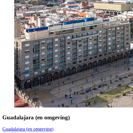
Guadalajara (en omgeving)
Guadalajara (en omgeving)