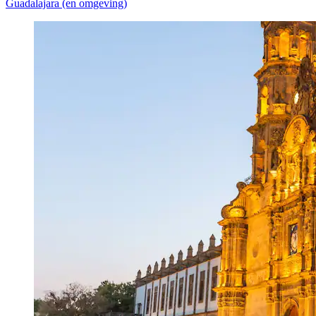
Guadalajara (en omgeving)