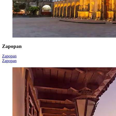
Zapopan
Zapopan
Zapopan