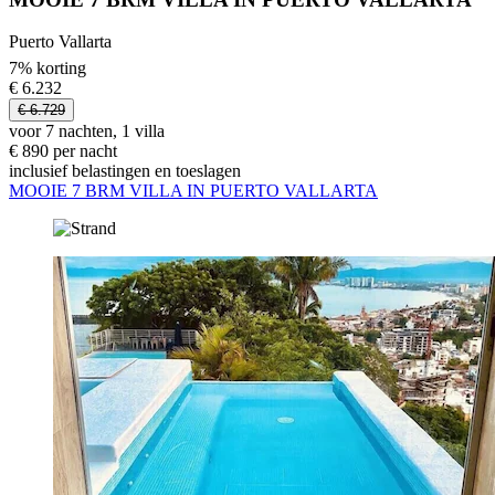
Puerto Vallarta
7% korting
€ 6.232
€ 6.729
voor 7 nachten, 1 villa
€ 890 per nacht
inclusief belastingen en toeslagen
MOOIE 7 BRM VILLA IN PUERTO VALLARTA