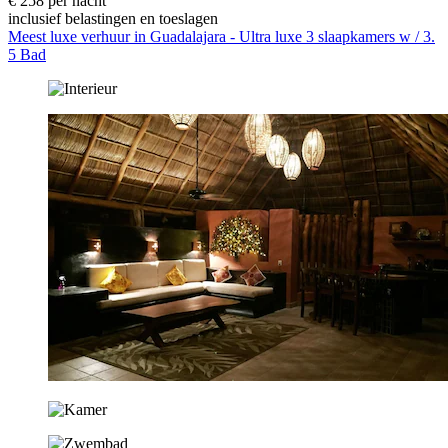
€ 258 per nacht
inclusief belastingen en toeslagen
Meest luxe verhuur in Guadalajara - Ultra luxe 3 slaapkamers w / 3.
5 Bad