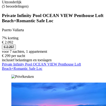
Uitzonderlijk
(5 beoordelingen)
Private Infinity Pool OCEAN VIEW Penthouse Loft
Beach+Romantic Safe Loc
Puerto Vallarta
7% korting
€ 2.092
€ 2.257
voor 7 nachten, 1 appartement
€ 299 per nacht
inclusief belastingen en toeslagen
Private Infinity Pool OCEAN VIEW Penthouse Loft
Beach+Romantic Safe Loc