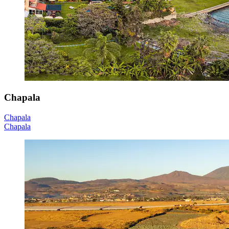
Chapala
Chapala
Chapala