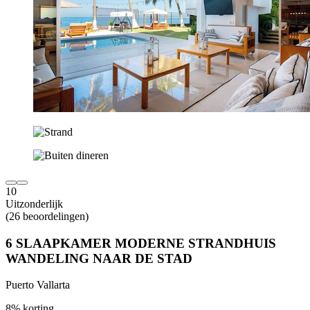
10
Uitzonderlijk
(26 beoordelingen)
6 SLAAPKAMER MODERNE STRANDHUIS
WANDELING NAAR DE STAD
Puerto Vallarta
8% korting