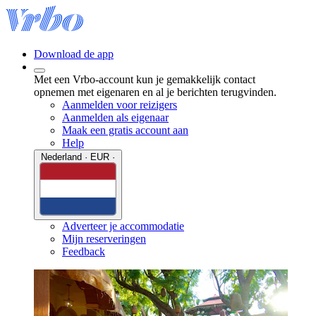
Download de app
Met een Vrbo-account kun je gemakkelijk contact
opnemen met eigenaren en al je berichten terugvinden.
Aanmelden voor reizigers
Aanmelden als eigenaar
Maak een gratis account aan
Help
Nederland · EUR ·
Adverteer je accommodatie
Mijn reserveringen
Feedback