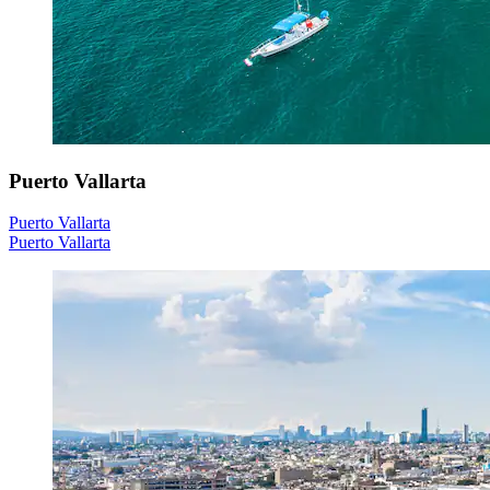
Puerto Vallarta
Puerto Vallarta
Puerto Vallarta