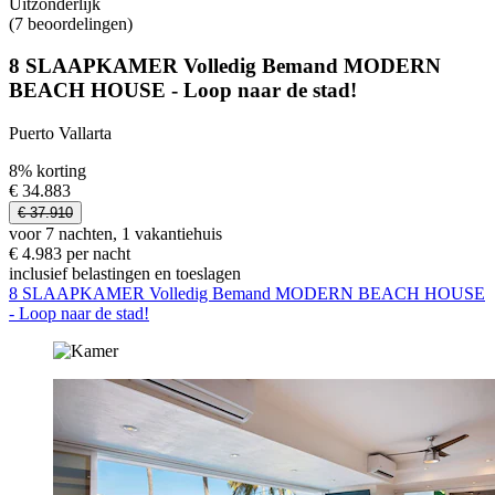
Uitzonderlijk
(7 beoordelingen)
8 SLAAPKAMER Volledig Bemand MODERN
BEACH HOUSE - Loop naar de stad!
Puerto Vallarta
8% korting
€ 34.883
€ 37.910
voor 7 nachten, 1 vakantiehuis
€ 4.983 per nacht
inclusief belastingen en toeslagen
8 SLAAPKAMER Volledig Bemand MODERN BEACH HOUSE
- Loop naar de stad!