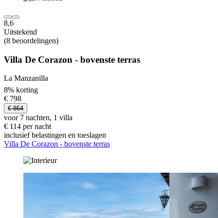
8,6
Uitstekend
(8 beoordelingen)
Villa De Corazon - bovenste terras
La Manzanilla
8% korting
€ 798
€ 864
voor 7 nachten, 1 villa
€ 114 per nacht
inclusief belastingen en toeslagen
Villa De Corazon - bovenste terras