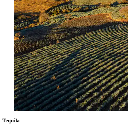
Tequila