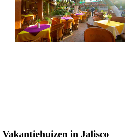
Vakantiehuizen in Jalisco