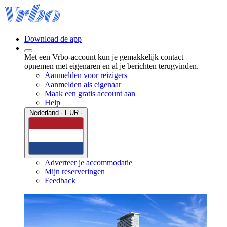
Download de app
Met een Vrbo-account kun je gemakkelijk contact
opnemen met eigenaren en al je berichten terugvinden.
Aanmelden voor reizigers
Aanmelden als eigenaar
Maak een gratis account aan
Help
Nederland · EUR ·
Adverteer je accommodatie
Mijn reserveringen
Feedback