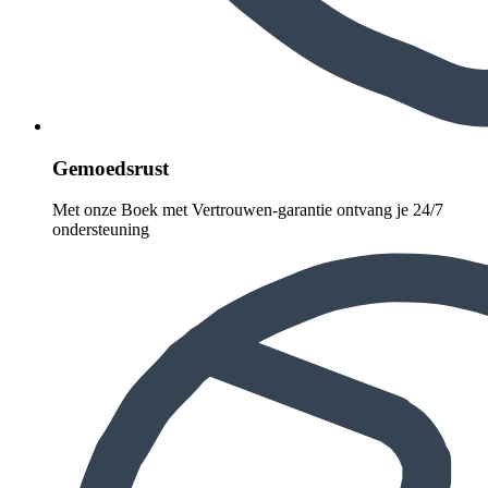
Gemoedsrust
Met onze Boek met Vertrouwen-garantie ontvang je 24/7
ondersteuning