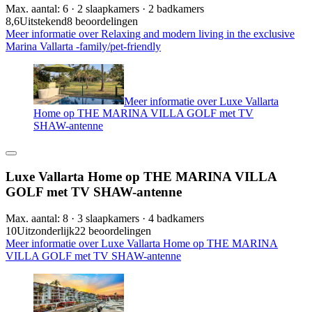
Max. aantal: 6 · 2 slaapkamers · 2 badkamers
8,6
Uitstekend
8 beoordelingen
Meer informatie over Relaxing and modern living in the exclusive
Marina Vallarta -family/pet-friendly
Meer informatie over Luxe Vallarta
Home op THE MARINA VILLA GOLF met TV
SHAW-antenne
Luxe Vallarta Home op THE MARINA VILLA
GOLF met TV SHAW-antenne
Max. aantal: 8 · 3 slaapkamers · 4 badkamers
10
Uitzonderlijk
22 beoordelingen
Meer informatie over Luxe Vallarta Home op THE MARINA
VILLA GOLF met TV SHAW-antenne