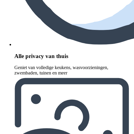
Alle privacy van thuis
Geniet van volledige keukens, wasvoorzieningen,
zwembaden, tuinen en meer