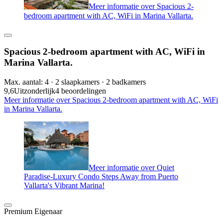
Meer informatie over Spacious 2-
bedroom apartment with AC, WiFi in Marina Vallarta.
Spacious 2-bedroom apartment with AC, WiFi in
Marina Vallarta.
Max. aantal: 4 · 2 slaapkamers · 2 badkamers
9,6
Uitzonderlijk
4 beoordelingen
Meer informatie over Spacious 2-bedroom apartment with AC, WiFi
in Marina Vallarta.
Meer informatie over Quiet
Paradise-Luxury Condo Steps Away from Puerto
Vallarta's Vibrant Marina!
Premium Eigenaar