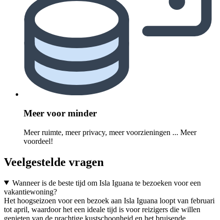
Meer voor minder
Meer ruimte, meer privacy, meer voorzieningen ... Meer
voordeel!
Veelgestelde vragen
Wanneer is de beste tijd om Isla Iguana te bezoeken voor een
vakantiewoning?
Het hoogseizoen voor een bezoek aan Isla Iguana loopt van februari
tot april, waardoor het een ideale tijd is voor reizigers die willen
genieten van de prachtige kustschoonheid en het bruisende