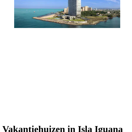
Vakantiehuizen in Isla Iguana