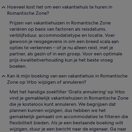
Hoeveel kost het om een vakantiehuis te huren in
Romantische Zone?
Prijzen van vakantiehuizen in Romantische Zone
variëren op basis van factoren als reisdatums,
verblijfsduur, accommodatietype en locatie. Voer
gewoon je reisgegevens in om een breed scala aan
opties te verkennen – of je nu alleen reist, met je
partner, als gezin of in een groep. Voor een optimale
prijs-kwaliteitverhouding kun je het beste vroeg
boeken.
Kan ik mijn boeking van een vakantiehuis in Romantische
Zone op Vrbo wijzigen of annuleren?
Met het handige zoekfilter 'Gratis annulering' op Vrbo
vind je gemakkelijk vakantiehuizen in Romantische Zone
die je kosteloos kunt annuleren. We begrijpen dat
plannen kunnen wijzigen, dus hebben we het
gemakkelijk gemaakt om accommodaties te filteren die
flexibiliteit bieden. Als je een bestaande boeking wilt
wijzigen, stuur je een bericht naar de eigenaar. Ga naar