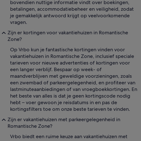
bovendien nuttige informatie vindt over boekingen,
betalingen, accommodatiebeheer en veiligheid, zodat
je gemakkelijk antwoord krijgt op veelvoorkomende
vragen.
Zijn er kortingen voor vakantiehuizen in Romantische
Zone?
Op Vrbo kun je fantastische kortingen vinden voor
vakantiehuizen in Romantische Zone, inclusief speciale
tarieven voor nieuwe advertenties of kortingen voor
een langer verblijf. Bespaar op week- of
maandverblijven met geweldige voorzieningen, zoals
een zwembad of parkeergelegenheid, en profiteer van
lastminuteaanbiedingen of van vroegboekkortingen. En
het beste van alles is dat je geen kortingscode nodig
hebt – voer gewoon je reisdatums in en pas de
kortingsfilters toe om onze beste tarieven te vinden.
Zijn er vakantiehuizen met parkeergelegenheid in
Romantische Zone?
Vrbo biedt een ruime keuze aan vakantiehuizen met