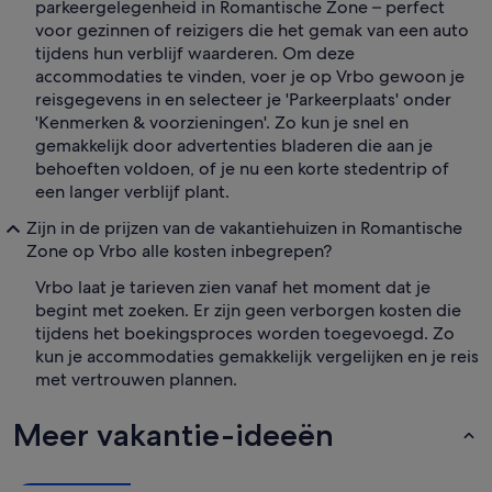
parkeergelegenheid in Romantische Zone – perfect
voor gezinnen of reizigers die het gemak van een auto
tijdens hun verblijf waarderen. Om deze
accommodaties te vinden, voer je op Vrbo gewoon je
reisgegevens in en selecteer je 'Parkeerplaats' onder
'Kenmerken & voorzieningen'. Zo kun je snel en
gemakkelijk door advertenties bladeren die aan je
behoeften voldoen, of je nu een korte stedentrip of
een langer verblijf plant.
Zijn in de prijzen van de vakantiehuizen in Romantische
Zone op Vrbo alle kosten inbegrepen?
Vrbo laat je tarieven zien vanaf het moment dat je
begint met zoeken. Er zijn geen verborgen kosten die
tijdens het boekingsproces worden toegevoegd. Zo
kun je accommodaties gemakkelijk vergelijken en je reis
met vertrouwen plannen.
Meer vakantie-ideeën