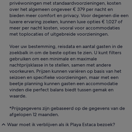
privéwoningen met standaardvoorzieningen, kosten
over het algemeen ongeveer € 379 per nacht en
bieden meer comfort en privacy. Voor degenen die een
luxere ervaring zoeken, kunnen luxe opties € 1,027 of
meer per nacht kosten, vooral voor accommodaties
met toplocaties of uitgebreide voorzieningen.
Voer uw bestemming, reisdata en aantal gasten in de
zoekbalk in om de beste opties te zien. U kunt filters
gebruiken om een minimale en maximale
nachtprijsklasse in te stellen, samen met andere
voorkeuren. Prijzen kunnen variëren op basis van het
seizoen en specifieke voorzieningen, maar met een
beetje planning kunnen gasten een accommodatie
vinden die perfect balans biedt tussen gemak en
waarde.
*Prijsgegevens zijn gebaseerd op de gegevens van de
afgelopen 12 maanden.
Waar moet ik verblijven als ik Playa Estaca bezoek?