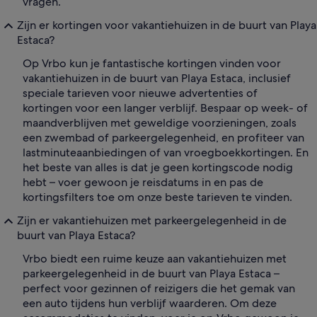
vragen.
Zijn er kortingen voor vakantiehuizen in de buurt van Playa
Estaca?
Op Vrbo kun je fantastische kortingen vinden voor
vakantiehuizen in de buurt van Playa Estaca, inclusief
speciale tarieven voor nieuwe advertenties of
kortingen voor een langer verblijf. Bespaar op week- of
maandverblijven met geweldige voorzieningen, zoals
een zwembad of parkeergelegenheid, en profiteer van
lastminuteaanbiedingen of van vroegboekkortingen. En
het beste van alles is dat je geen kortingscode nodig
hebt – voer gewoon je reisdatums in en pas de
kortingsfilters toe om onze beste tarieven te vinden.
Zijn er vakantiehuizen met parkeergelegenheid in de
buurt van Playa Estaca?
Vrbo biedt een ruime keuze aan vakantiehuizen met
parkeergelegenheid in de buurt van Playa Estaca –
perfect voor gezinnen of reizigers die het gemak van
een auto tijdens hun verblijf waarderen. Om deze