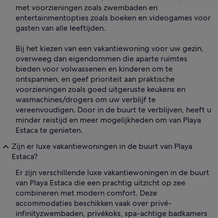
met voorzieningen zoals zwembaden en
entertainmentopties zoals boeken en videogames voor
gasten van alle leeftijden.
Bij het kiezen van een vakantiewoning voor uw gezin,
overweeg dan eigendommen die aparte ruimtes
bieden voor volwassenen en kinderen om te
ontspannen, en geef prioriteit aan praktische
voorzieningen zoals goed uitgeruste keukens en
wasmachines/drogers om uw verblijf te
vereenvoudigen. Door in de buurt te verblijven, heeft u
minder reistijd en meer mogelijkheden om van Playa
Estaca te genieten.
Zijn er luxe vakantiewoningen in de buurt van Playa
Estaca?
Er zijn verschillende luxe vakantiewoningen in de buurt
van Playa Estaca die een prachtig uitzicht op zee
combineren met modern comfort. Deze
accommodaties beschikken vaak over privé-
infinityzwembaden, privékoks, spa-achtige badkamers