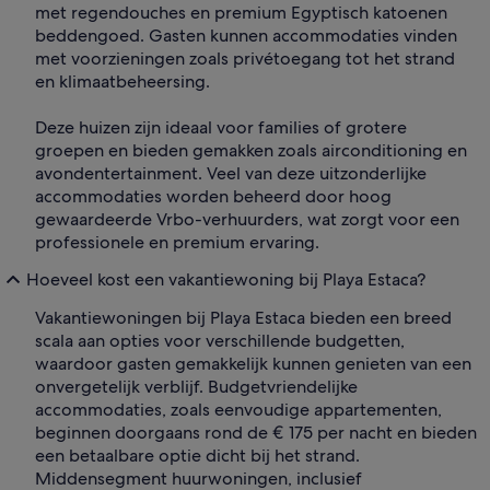
met regendouches en premium Egyptisch katoenen
beddengoed. Gasten kunnen accommodaties vinden
met voorzieningen zoals privétoegang tot het strand
en klimaatbeheersing.
Deze huizen zijn ideaal voor families of grotere
groepen en bieden gemakken zoals airconditioning en
avondentertainment. Veel van deze uitzonderlijke
accommodaties worden beheerd door hoog
gewaardeerde Vrbo-verhuurders, wat zorgt voor een
professionele en premium ervaring.
Hoeveel kost een vakantiewoning bij Playa Estaca?
Vakantiewoningen bij Playa Estaca bieden een breed
scala aan opties voor verschillende budgetten,
waardoor gasten gemakkelijk kunnen genieten van een
onvergetelijk verblijf. Budgetvriendelijke
accommodaties, zoals eenvoudige appartementen,
beginnen doorgaans rond de € 175 per nacht en bieden
een betaalbare optie dicht bij het strand.
Middensegment huurwoningen, inclusief