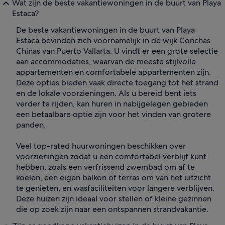
Wat zijn de beste vakantiewoningen in de buurt van Playa
Estaca?
De beste vakantiewoningen in de buurt van Playa
Estaca bevinden zich voornamelijk in de wijk Conchas
Chinas van Puerto Vallarta. U vindt er een grote selectie
aan accommodaties, waarvan de meeste stijlvolle
appartementen en comfortabele appartementen zijn.
Deze opties bieden vaak directe toegang tot het strand
en de lokale voorzieningen. Als u bereid bent iets
verder te rijden, kan huren in nabijgelegen gebieden
een betaalbare optie zijn voor het vinden van grotere
panden.
Veel top-rated huurwoningen beschikken over
voorzieningen zodat u een comfortabel verblijf kunt
hebben, zoals een verfrissend zwembad om af te
koelen, een eigen balkon of terras om van het uitzicht
te genieten, en wasfaciliteiten voor langere verblijven.
Deze huizen zijn ideaal voor stellen of kleine gezinnen
die op zoek zijn naar een ontspannen strandvakantie.