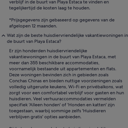
verblijf in de buurt van Playa Estaca te vinden en
tegelijkertijd de kosten laag te houden.
*Prijsgegevens zijn gebaseerd op gegevens van de
afgelopen 12 maanden.
Wat zijn de beste huisdiervriendelijke vakantiewoningen in
de buurt van Playa Estaca?
Er zijn honderden huisdiervriendelijke
vakantiewoningen in de buurt van Playa Estaca, met
meer dan 355 beschikbare accommodaties,
voornamelijk bestaande uit appartementen en flats.
Deze woningen bevinden zich in gebieden zoals
Conchas Chinas en bieden nuttige voorzieningen zoals
volledig uitgeruste keukens, Wi-Fi en privébalkons, wat
zorgt voor een comfortabel verblijf voor gasten en hun
huisdieren. Veel verhuuraccommodaties vermelden
specifiek 'Alleen honden' of 'Honden en katten' zijn
toegestaan, waarbij sommige zelfs 'Huisdieren
verblijven gratis' opties aanbieden.