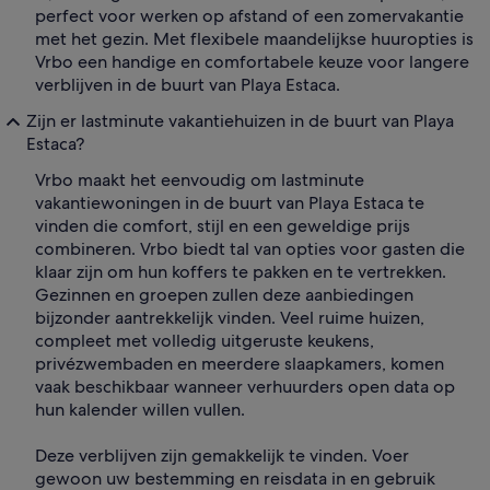
perfect voor werken op afstand of een zomervakantie
met het gezin. Met flexibele maandelijkse huuropties is
Vrbo een handige en comfortabele keuze voor langere
verblijven in de buurt van Playa Estaca.
Zijn er lastminute vakantiehuizen in de buurt van Playa
Estaca?
Vrbo maakt het eenvoudig om lastminute
vakantiewoningen in de buurt van Playa Estaca te
vinden die comfort, stijl en een geweldige prijs
combineren. Vrbo biedt tal van opties voor gasten die
klaar zijn om hun koffers te pakken en te vertrekken.
Gezinnen en groepen zullen deze aanbiedingen
bijzonder aantrekkelijk vinden. Veel ruime huizen,
compleet met volledig uitgeruste keukens,
privézwembaden en meerdere slaapkamers, komen
vaak beschikbaar wanneer verhuurders open data op
hun kalender willen vullen.
Deze verblijven zijn gemakkelijk te vinden. Voer
gewoon uw bestemming en reisdata in en gebruik