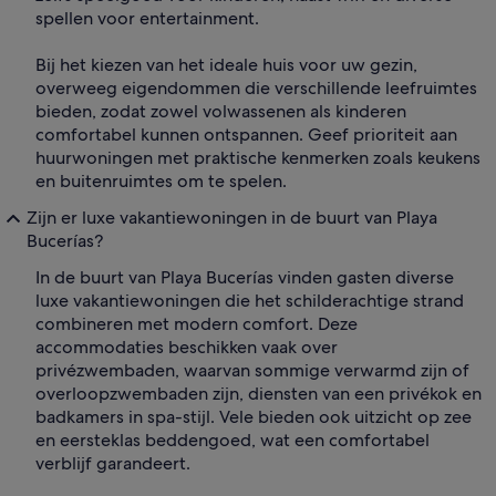
spellen voor entertainment.
Bij het kiezen van het ideale huis voor uw gezin,
overweeg eigendommen die verschillende leefruimtes
bieden, zodat zowel volwassenen als kinderen
comfortabel kunnen ontspannen. Geef prioriteit aan
huurwoningen met praktische kenmerken zoals keukens
en buitenruimtes om te spelen.
Zijn er luxe vakantiewoningen in de buurt van Playa
Bucerías?
In de buurt van Playa Bucerías vinden gasten diverse
luxe vakantiewoningen die het schilderachtige strand
combineren met modern comfort. Deze
accommodaties beschikken vaak over
privézwembaden, waarvan sommige verwarmd zijn of
overloopzwembaden zijn, diensten van een privékok en
badkamers in spa-stijl. Vele bieden ook uitzicht op zee
en eersteklas beddengoed, wat een comfortabel
verblijf garandeert.