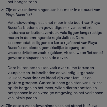
het hoogseizoen.
Zijn er vakantiewoningen aan het meer in de buurt van
Playa Bucerías?
Vakantiewoningen aan het meer in de buurt van Playa
Bucerías bieden een geweldige mix van comfort,
landschap en buitenavontuur. Vele liggen langs rustige
meren in de omringende regio Jalisco. Deze
accommodaties liggen op korte rijafstand van Playa
Bucerías en bieden gemakkelijke toegang tot
wateractiviteiten zoals kajakken, vissen, waterfietsen of
gewoon ontspannen aan de oever.
Deze huizen beschikken vaak over ruime terrassen,
vuurplaatsen, bubbelbaden en volledig uitgeruste
keukens, waardoor ze ideaal zijn voor families en
grotere groepen. Gasten kunnen genieten van uitzicht
op de bergen en het meer, wilde dieren spotten en
ontspannen in een vredige omgeving na het verkennen
van lokale paden.
Zijn er top vakantiewoningen aan het strand bij Playa