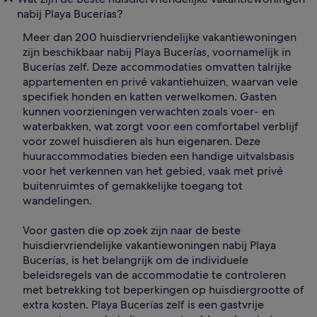
nabij Playa Bucerías?
Meer dan 200 huisdiervriendelijke vakantiewoningen
zijn beschikbaar nabij Playa Bucerías, voornamelijk in
Bucerías zelf. Deze accommodaties omvatten talrijke
appartementen en privé vakantiehuizen, waarvan vele
specifiek honden en katten verwelkomen. Gasten
kunnen voorzieningen verwachten zoals voer- en
waterbakken, wat zorgt voor een comfortabel verblijf
voor zowel huisdieren als hun eigenaren. Deze
huuraccommodaties bieden een handige uitvalsbasis
voor het verkennen van het gebied, vaak met privé
buitenruimtes of gemakkelijke toegang tot
wandelingen.
Voor gasten die op zoek zijn naar de beste
huisdiervriendelijke vakantiewoningen nabij Playa
Bucerías, is het belangrijk om de individuele
beleidsregels van de accommodatie te controleren
met betrekking tot beperkingen op huisdiergrootte of
extra kosten. Playa Bucerías zelf is een gastvrije