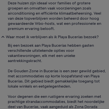
Deze huizen zijn ideaal voor families of grotere
groepen en omvatten vaak voorzieningen zoals
airconditioning en efficiënte klimaatbeheersing. Veel
van deze topverblijven worden beheerd door hoog
gewaardeerde Vrbo-hosts, wat een professionele en
premium ervaring belooft.
Waar moet ik verblijven als ik Playa Bucerías bezoek?
Bij een bezoek aan Playa Bucerías hebben gasten
verschillende uitstekende opties voor
vakantiewoningen, elk met een unieke
aantrekkingskracht.
De Gouden Zone in Bucerías is een zeer gewild gebied,
met accommodaties op korte loopafstand van Playa
Bucerías. Dit gebied biedt gemakkelijke toegang tot
lokale winkels en eetgelegenheden.
Voor degenen die een rustigere ervaring zoeken met
prachtige strandaccommodaties, biedt het noordelijke
deel van Bucerías, vaak aangeduid als Zona Dorada