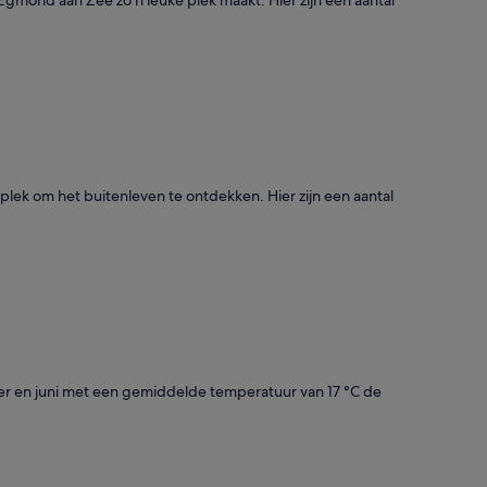
ek om het buitenleven te ontdekken. Hier zijn een aantal
mber en juni met een gemiddelde temperatuur van 17 °C de