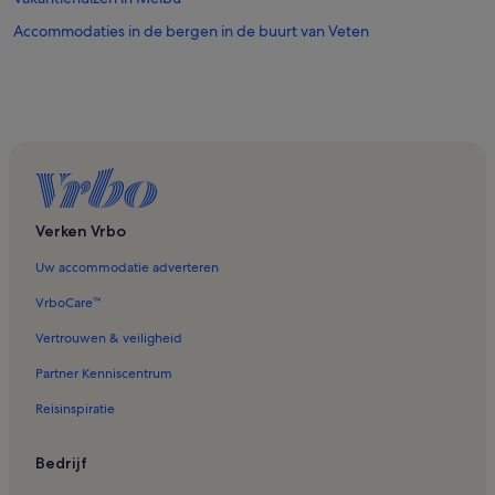
Accommodaties in de bergen in de buurt van Veten
Verken Vrbo
Uw accommodatie adverteren
VrboCare™
Vertrouwen & veiligheid
Partner Kenniscentrum
Reisinspiratie
Bedrijf