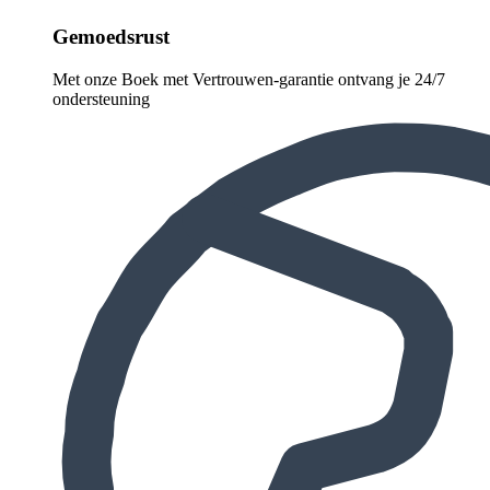
Gemoedsrust
Met onze Boek met Vertrouwen-garantie ontvang je 24/7
ondersteuning