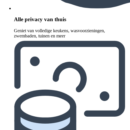
Alle privacy van thuis
Geniet van volledige keukens, wasvoorzieningen,
zwembaden, tuinen en meer