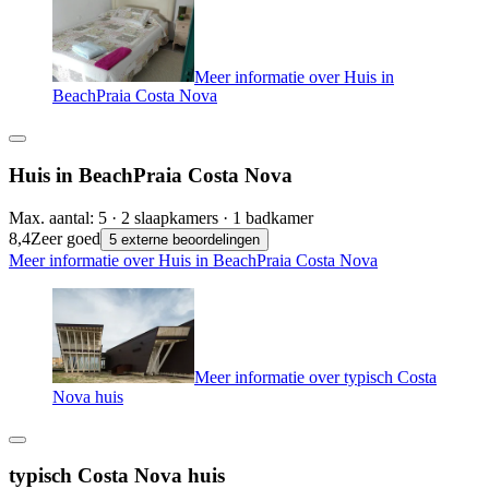
Meer informatie over Huis in
BeachPraia Costa Nova
Huis in BeachPraia Costa Nova
Max. aantal: 5 · 2 slaapkamers · 1 badkamer
8,4
Zeer goed
5 externe beoordelingen
Meer informatie over Huis in BeachPraia Costa Nova
Meer informatie over typisch Costa
Nova huis
typisch Costa Nova huis