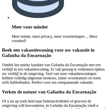
Meer voor minder
Meer ruimte, meer privacy, meer voorzieningen ... Meer
voordeel!
Boek een vakantiewoning voor uw vakantie in
Gafanha da Encarnação
Ontdek het unieke karakter van Gafanha da Encarnação met een
verblijf in een vakantiewoning. Er valt genoeg te verkennen tijdens
uw verblijf in de omgeving. Veel van onze vakantiewoningen
hebben volledig uitgeruste keukens, ruime woonkamers en soms
zelfs bubbelbaden. Perfect voor een ontspannende vakantie.
Verken de natuur van Gafanha da Encarnação
Of u nu op zoek bent naar buitenactiviteiten of gewoon de
omgeving wilt bewonderen, in Gafanha da Encarnação vindt u