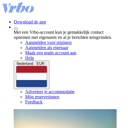
Download de app
Met een Vrbo-account kun je gemakkelijk contact
opnemen met eigenaren en al je berichten terugvinden.
Aanmelden voor reizigers
Aanmelden als eigenaar
Maak een gratis account aan
Help
Nederland · EUR ·
Adverteer je accommodatie
Mijn reserveringen
Feedback