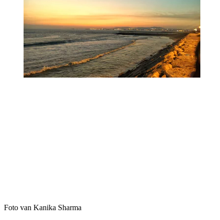
Foto van Kanika Sharma