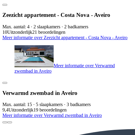
Zeezicht appartement - Costa Nova - Aveiro
Max. aantal: 4 · 2 slaapkamers · 2 badkamers
10
Uitzonderlijk
21 beoordelingen
Meer informatie over Zeezicht appartement - Costa Nova - Aveiro
Meer informatie over Verwarmd
zwembad in Aveiro
Verwarmd zwembad in Aveiro
Max. aantal: 15 · 5 slaapkamers · 3 badkamers
9,4
Uitzonderlijk
19 beoordelingen
Meer informatie over Verwarmd zwembad in Aveiro