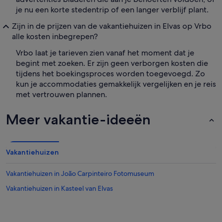
je nu een korte stedentrip of een langer verblijf plant.
Zijn in de prijzen van de vakantiehuizen in Elvas op Vrbo
alle kosten inbegrepen?
Vrbo laat je tarieven zien vanaf het moment dat je
begint met zoeken. Er zijn geen verborgen kosten die
tijdens het boekingsproces worden toegevoegd. Zo
kun je accommodaties gemakkelijk vergelijken en je reis
met vertrouwen plannen.
Meer vakantie-ideeën
Vakantiehuizen
Vakantiehuizen in João Carpinteiro Fotomuseum
Vakantiehuizen in Kasteel van Elvas