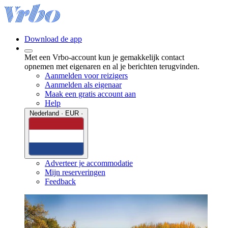
Download de app
Met een Vrbo-account kun je gemakkelijk contact
opnemen met eigenaren en al je berichten terugvinden.
Aanmelden voor reizigers
Aanmelden als eigenaar
Maak een gratis account aan
Help
Nederland · EUR ·
Adverteer je accommodatie
Mijn reserveringen
Feedback