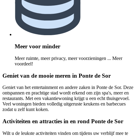
Meer voor minder
Meer ruimte, meer privacy, meer voorzieningen ... Meer
voordeel!
Geniet van de mooie meren in Ponte de Sor
Geniet van het entertainment en andere zaken in Ponte de Sor. Deze
ontspannen en prachtige stad wordt erkend om zijn spa's, meer en
restaurants. Met een vakantiewoning krijgt u een echt thuisgevoel.
Veel woningen bieden volledig uitgeruste keukens en barbecues
zodat u zelf kunt koken.
Activiteiten en attracties in en rond Ponte de Sor
Wilt u de leukste activiteiten vinden om tijdens uw verblijf mee te