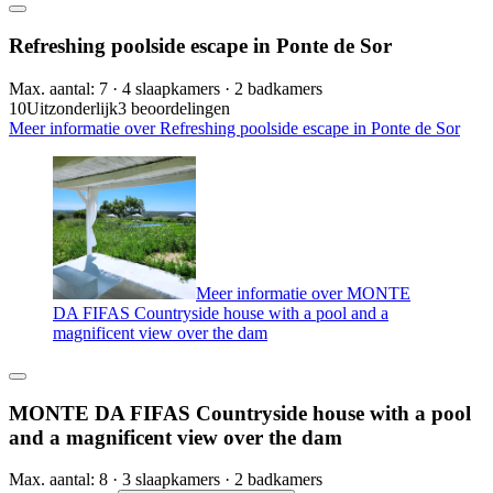
Refreshing poolside escape in Ponte de Sor
Max. aantal: 7 · 4 slaapkamers · 2 badkamers
10
Uitzonderlijk
3 beoordelingen
Meer informatie over Refreshing poolside escape in Ponte de Sor
Meer informatie over MONTE
DA FIFAS Countryside house with a pool and a
magnificent view over the dam
MONTE DA FIFAS Countryside house with a pool
and a magnificent view over the dam
Max. aantal: 8 · 3 slaapkamers · 2 badkamers