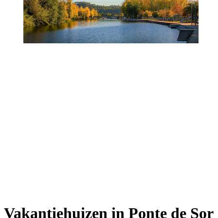
Vakantiehuizen in Ponte de Sor