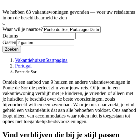
We hebben 63 vakantiewoningen gevonden — voer uw reisdatums
in om de beschikbaarheid te zien
Waar wil je naartoe?
Datums
Gasten
Zoeken
Vakantiehuizen
Startpagina
Portugal
Ponte de Sor
Ontdek een aanbod van 9 huizen en andere vakantiewoningen in
Ponte de Sor die perfect zijn voor jouw reis. Of je nu in een
vakantiewoning verblijft met je kinderen, je vrienden of alleen met
je huisdier, je beschikt over de beste voorzieningen, zoals
bijvoorbeeld wifi en een zwembad. Waar je ook naar zoekt, je vindt
geheid een vakantiehuis dat aan alle behoeften voldoet. Ons aanbod
loopt uiteen van accommodaties waar roken niet is toegestaan tot
opties met toegankelijkheidsvoorzieningen.
Vind verblijven die bij je stijl passen