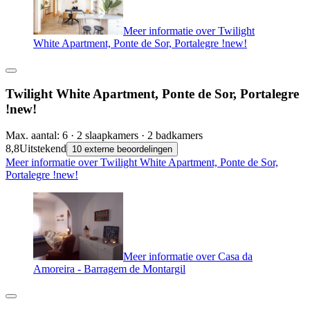
Meer informatie over Twilight
White Apartment, Ponte de Sor, Portalegre !new!
Twilight White Apartment, Ponte de Sor, Portalegre
!new!
Max. aantal: 6 · 2 slaapkamers · 2 badkamers
8,8
Uitstekend
10 externe beoordelingen
Meer informatie over Twilight White Apartment, Ponte de Sor,
Portalegre !new!
Meer informatie over Casa da
Amoreira - Barragem de Montargil