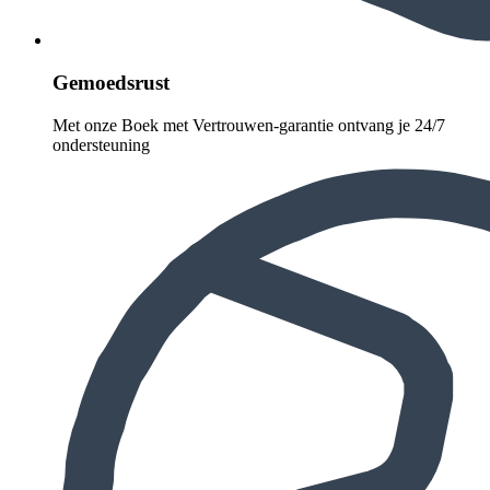
Gemoedsrust
Met onze Boek met Vertrouwen-garantie ontvang je 24/7
ondersteuning