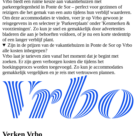
Vrbo biedt een ruime keuze aan vakantiehuizen met
parkeergelegenheid in Ponte de Sor – perfect voor gezinnen of
reizigers die het gemak van een auto tijdens hun verblijf waarderen.
Om deze accommodaties te vinden, voer je op Vrbo gewoon je
reisgegevens in en selecteer je 'Parkeerplaats' onder 'Kenmerken &
voorzieningen'. Zo kun je snel en gemakkelijk door advertenties
bladeren die aan je behoeften voldoen, of je nu een korte stedentrip
of een langer verblijf plant.
Zijn in de prijzen van de vakantiehuizen in Ponte de Sor op Vrbo
alle kosten inbegrepen?
Vrbo laat je tarieven zien vanaf het moment dat je begint met
zoeken. Er zijn geen verborgen kosten die tijdens het
boekingsproces worden toegevoegd. Zo kun je accommodaties
gemakkelijk vergelijken en je reis met vertrouwen plannen.
Verken Vrbo