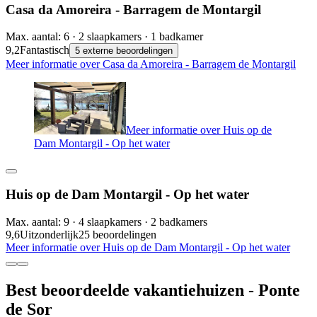
Casa da Amoreira - Barragem de Montargil
Max. aantal: 6 · 2 slaapkamers · 1 badkamer
9,2
Fantastisch
5 externe beoordelingen
Meer informatie over Casa da Amoreira - Barragem de Montargil
Meer informatie over Huis op de
Dam Montargil - Op het water
Huis op de Dam Montargil - Op het water
Max. aantal: 9 · 4 slaapkamers · 2 badkamers
9,6
Uitzonderlijk
25 beoordelingen
Meer informatie over Huis op de Dam Montargil - Op het water
Best beoordeelde vakantiehuizen - Ponte
de Sor