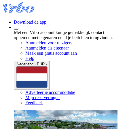
Download de app
Met een Vrbo-account kun je gemakkelijk contact
opnemen met eigenaren en al je berichten terugvinden.
Aanmelden voor reizigers
Aanmelden als eigenaar
Maak een gratis account aan
Help
Nederland · EUR ·
Adverteer je accommodatie
Mijn reserveringen
Feedback