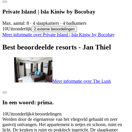
Private Island | Isla Kiniw by Bocobay
Max. aantal: 8 · 4 slaapkamers · 4 badkamers
10
Uitzonderlijk
2 externe beoordelingen
Meer informatie over Private Island | Isla Kiniw by Bocobay
Best beoordeelde resorts - Jan Thiel
Meer informatie over The Lush
In een woord: prima.
10
Uitzonderlijk
4 beoordelingen
Werden door de eigenaresse van het vliegveld gehaald en zeer
gastvrij ontvangen. Het appartement is netjes en schoon, ruim en
licht. De keuken is ruim en praktisch ingericht. De slaapkamer