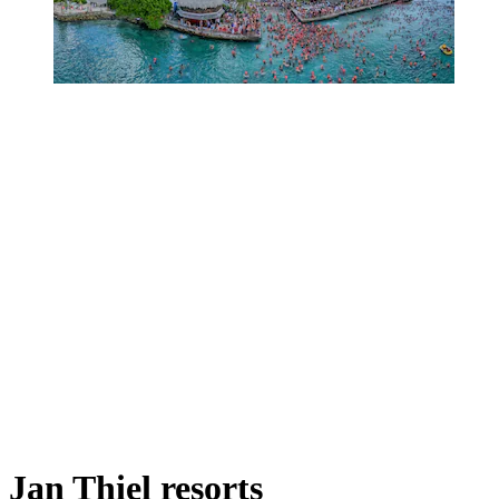
Jan Thiel resorts