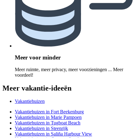
Meer voor minder
Meer ruimte, meer privacy, meer voorzieningen ... Meer
voordeel!
Meer vakantie-ideeën
Vakantiehuizen
Vakantiehuizen in Fort Beekenburg
Vakantiehuizen in Marie Pampoen
Vakantiehuizen in Tugboat Beach
Vakantiehuizen in Steenrijk
Vakantiehuizen in Saliña Harbour View