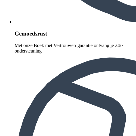
Gemoedsrust
Met onze Boek met Vertrouwen-garantie ontvang je 24/7
ondersteuning