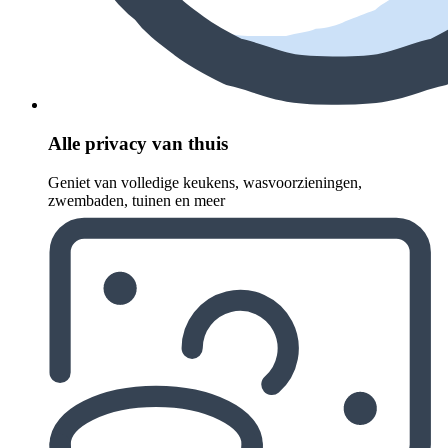
Alle privacy van thuis
Geniet van volledige keukens, wasvoorzieningen,
zwembaden, tuinen en meer