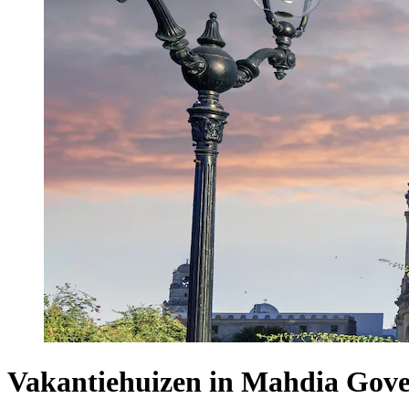
Vakantiehuizen in Mahdia Gove