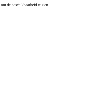
om de beschikbaarheid te zien