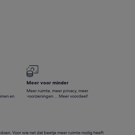
Meer voor minder
Meer ruimte, meer privacy, meer
inen en
voorzieningen ... Meer voordeel!
 doen. Voor wie net dat beetje meer ruimte nodig heeft