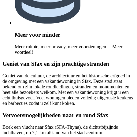
Meer voor minder
Meer ruimte, meer privacy, meer voorzieningen ... Meer
voordeel!
Geniet van Sfax en zijn prachtige stranden
Geniet van de cultuur, de architectuur en het historische erfgoed in
de omgeving met een vakantiewoning in Sfax. Deze stad staat
bekend om zijn lokale rondleidingen, stranden en monumenten en
heet alle bezoekers welkom. Met een vakantiewoning krijgt u een
echt thuisgevoel. Veel woningen bieden volledig uitgeruste keukens
en barbecues zodat u zelf kunt koken.
Vervoersmogelijkheden naar en rond Sfax
Boek een vlucht naar Sfax (SFA-Thyna), de dichtstbijzijnde
luchthaven, op 7,1 km afstand van het stadscentrum.