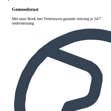
Gemoedsrust
Met onze Boek met Vertrouwen-garantie ontvang je 24/7
ondersteuning