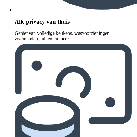
Alle privacy van thuis
Geniet van volledige keukens, wasvoorzieningen,
zwembaden, tuinen en meer