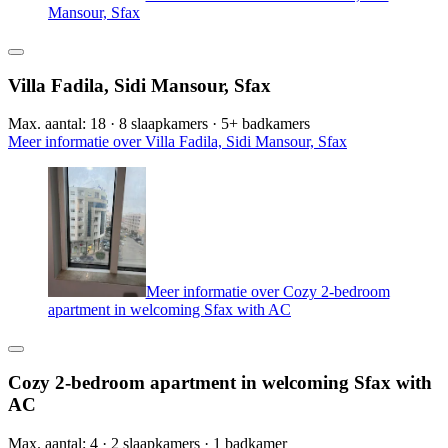
Mansour, Sfax
Villa Fadila, Sidi Mansour, Sfax
Max. aantal: 18 · 8 slaapkamers · 5+ badkamers
Meer informatie over Villa Fadila, Sidi Mansour, Sfax
Meer informatie over Cozy 2-bedroom
apartment in welcoming Sfax with AC
Cozy 2-bedroom apartment in welcoming Sfax with
AC
Max. aantal: 4 · 2 slaapkamers · 1 badkamer