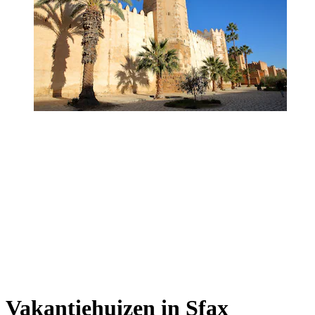
Vakantiehuizen in Sfax