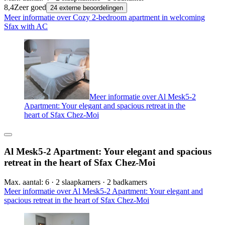
8,4
Zeer goed
24 externe beoordelingen
Meer informatie over Cozy 2-bedroom apartment in welcoming
Sfax with AC
Meer informatie over Al Mesk5-2
Apartment: Your elegant and spacious retreat in the
heart of Sfax Chez-Moi
Al Mesk5-2 Apartment: Your elegant and spacious
retreat in the heart of Sfax Chez-Moi
Max. aantal: 6 · 2 slaapkamers · 2 badkamers
Meer informatie over Al Mesk5-2 Apartment: Your elegant and
spacious retreat in the heart of Sfax Chez-Moi