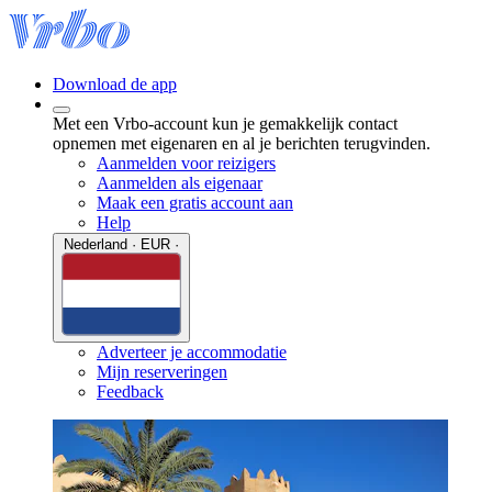
Download de app
Met een Vrbo-account kun je gemakkelijk contact
opnemen met eigenaren en al je berichten terugvinden.
Aanmelden voor reizigers
Aanmelden als eigenaar
Maak een gratis account aan
Help
Nederland · EUR ·
Adverteer je accommodatie
Mijn reserveringen
Feedback