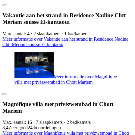
Vakantie aan het strand in Residence Nadine Chtt
Meriam sousse El-kantaoui
Max. aantal: 4 · 2 slaapkamers · 1 badkamer
Meer informatie over Vakantie aan het strand in Residence Nadine
Chtt Meriam sousse El-kantaoui
Meer informatie over Magnifique
villa met privézwembad in Chott Mariem
Magnifique villa met privézwembad in Chott
Mariem
Max. aantal: 16 · 7 slaapkamers · 2 badkamers
8,4
Zeer goed
24 beoordelingen
Meer informatie over Magnifique villa met privézwembad in Chott