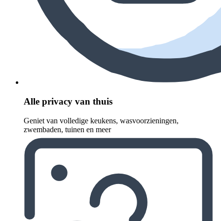
Alle privacy van thuis
Geniet van volledige keukens, wasvoorzieningen,
zwembaden, tuinen en meer