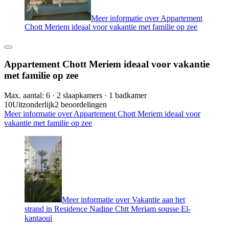
Meer informatie over Appartement
Chott Meriem ideaal voor vakantie met familie op zee
Appartement Chott Meriem ideaal voor vakantie
met familie op zee
Max. aantal: 6 · 2 slaapkamers · 1 badkamer
10
Uitzonderlijk
2 beoordelingen
Meer informatie over Appartement Chott Meriem ideaal voor
vakantie met familie op zee
Meer informatie over Vakantie aan het
strand in Residence Nadine Chtt Meriam sousse El-
kantaoui