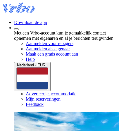
Download de app
Met een Vrbo-account kun je gemakkelijk contact
opnemen met eigenaren en al je berichten terugvinden.
Aanmelden voor reizigers
Aanmelden als eigenaar
Maak een gratis account aan
Help
Nederland · EUR ·
Adverteer je accommodatie
Mijn reserveringen
Feedback