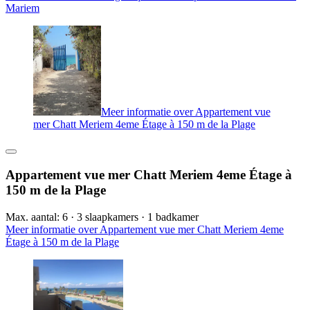
Mariem
Meer informatie over Appartement vue
mer Chatt Meriem 4eme Étage à 150 m de la Plage
Appartement vue mer Chatt Meriem 4eme Étage à
150 m de la Plage
Max. aantal: 6 · 3 slaapkamers · 1 badkamer
Meer informatie over Appartement vue mer Chatt Meriem 4eme
Étage à 150 m de la Plage