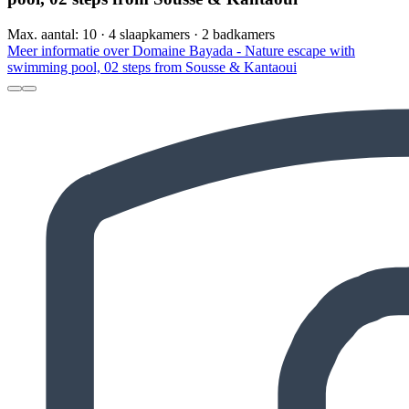
Max. aantal: 10 · 4 slaapkamers · 2 badkamers
Meer informatie over Domaine Bayada - Nature escape with
swimming pool, 02 steps from Sousse & Kantaoui