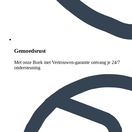
Gemoedsrust
Met onze Boek met Vertrouwen-garantie ontvang je 24/7
ondersteuning