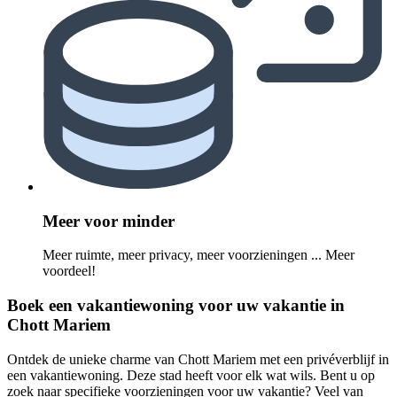
Meer voor minder
Meer ruimte, meer privacy, meer voorzieningen ... Meer
voordeel!
Boek een vakantiewoning voor uw vakantie in
Chott Mariem
Ontdek de unieke charme van Chott Mariem met een privéverblijf in
een vakantiewoning. Deze stad heeft voor elk wat wils. Bent u op
zoek naar specifieke voorzieningen voor uw vakantie? Veel van