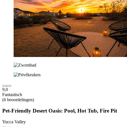
9,0
Fantastisch
(6 beoordelingen)
Pet-Friendly Desert Oasis: Pool, Hot Tub, Fire Pit
Yucca Valley