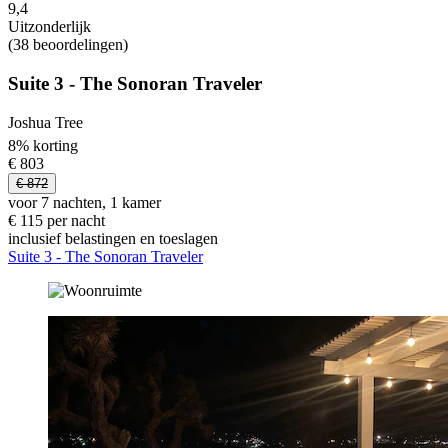
9,4
Uitzonderlijk
(38 beoordelingen)
Suite 3 - The Sonoran Traveler
Joshua Tree
8% korting
€ 803
€ 872
voor 7 nachten, 1 kamer
€ 115 per nacht
inclusief belastingen en toeslagen
Suite 3 - The Sonoran Traveler