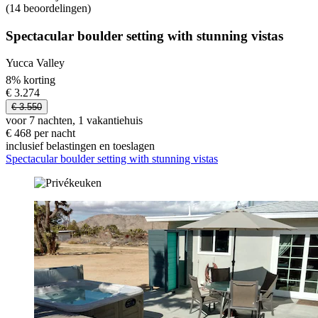
(14 beoordelingen)
Spectacular boulder setting with stunning vistas
Yucca Valley
8% korting
€ 3.274
€ 3.550
voor 7 nachten, 1 vakantiehuis
€ 468 per nacht
inclusief belastingen en toeslagen
Spectacular boulder setting with stunning vistas