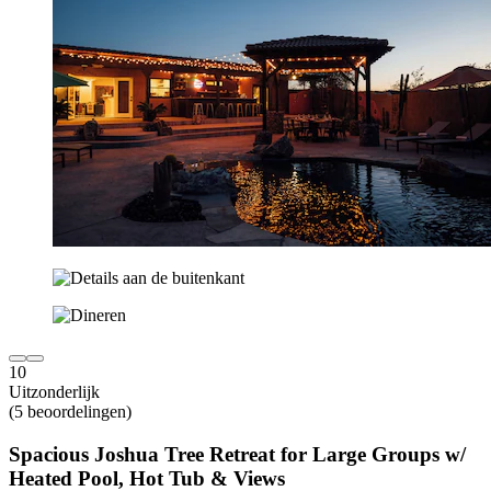
10
Uitzonderlijk
(5 beoordelingen)
Spacious Joshua Tree Retreat for Large Groups w/
Heated Pool, Hot Tub & Views