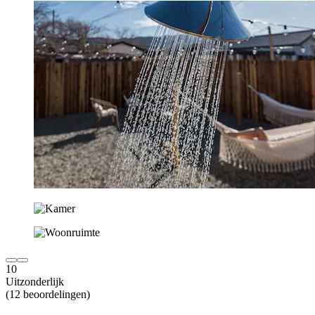
10
Uitzonderlijk
(12 beoordelingen)