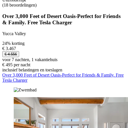
(18 beoordelingen)
Over 3,000 Feet of Desert Oasis-Perfect for Friends
& Family. Free Tesla Charger
Yucca Valley
24% korting
€ 3.467
€ 4.556
voor 7 nachten, 1 vakantiehuis
€ 495 per nacht
inclusief belastingen en toeslagen
Over 3,000 Feet of Desert Oasis-Perfect for Friends & Family. Free
Tesla Charger