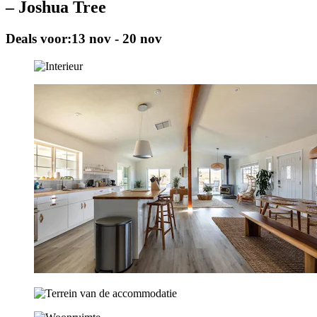
– Joshua Tree
Deals voor:
13 nov - 20 nov