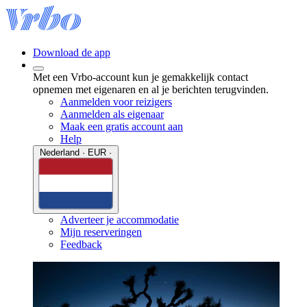
Download de app
Met een Vrbo-account kun je gemakkelijk contact
opnemen met eigenaren en al je berichten terugvinden.
Aanmelden voor reizigers
Aanmelden als eigenaar
Maak een gratis account aan
Help
Nederland · EUR ·
Adverteer je accommodatie
Mijn reserveringen
Feedback