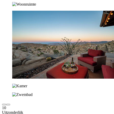
10
Uitzonderlijk