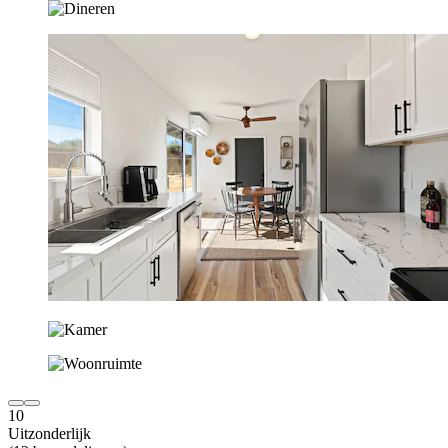
10
Uitzonderlijk