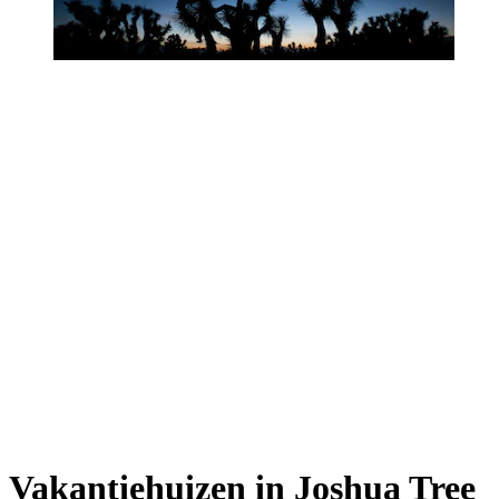
Vakantiehuizen in Joshua Tree