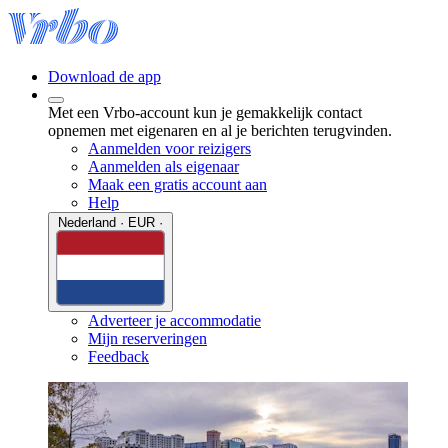
Download de app
Met een Vrbo-account kun je gemakkelijk contact
opnemen met eigenaren en al je berichten terugvinden.
Aanmelden voor reizigers
Aanmelden als eigenaar
Maak een gratis account aan
Help
Nederland · EUR ·
Adverteer je accommodatie
Mijn reserveringen
Feedback