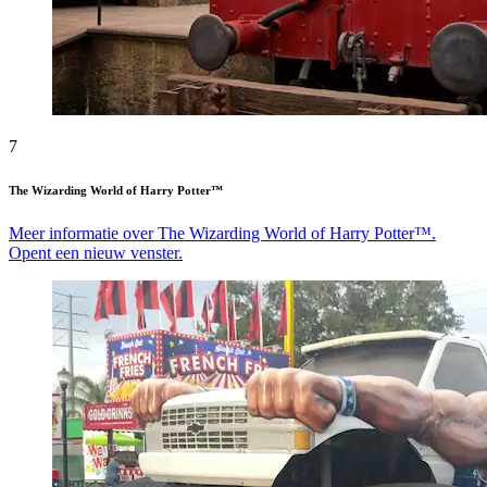
7
The Wizarding World of Harry Potter™
Meer informatie over The Wizarding World of Harry Potter™.
Opent een nieuw venster.