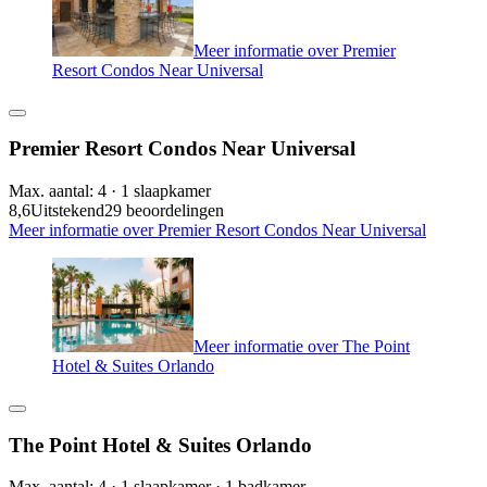
Meer informatie over Premier
Resort Condos Near Universal
Premier Resort Condos Near Universal
Max. aantal: 4 · 1 slaapkamer
8,6
Uitstekend
29 beoordelingen
Meer informatie over Premier Resort Condos Near Universal
Meer informatie over The Point
Hotel & Suites Orlando
The Point Hotel & Suites Orlando
Max. aantal: 4 · 1 slaapkamer · 1 badkamer