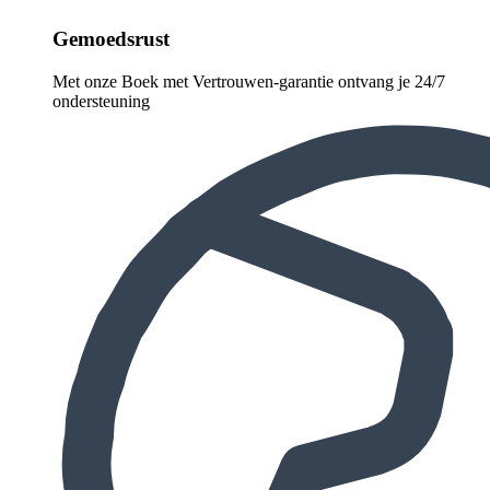
Gemoedsrust
Met onze Boek met Vertrouwen-garantie ontvang je 24/7
ondersteuning