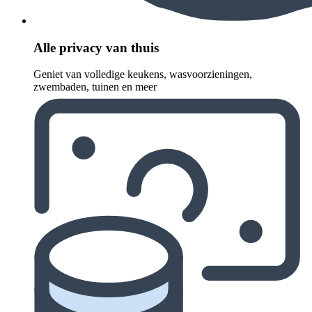
Alle privacy van thuis
Geniet van volledige keukens, wasvoorzieningen,
zwembaden, tuinen en meer