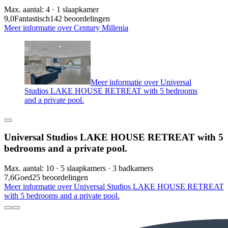
Max. aantal: 4 · 1 slaapkamer
9,0
Fantastisch
142 beoordelingen
Meer informatie over Century Millenia
Meer informatie over Universal
Studios LAKE HOUSE RETREAT with 5 bedrooms
and a private pool.
Universal Studios LAKE HOUSE RETREAT with 5
bedrooms and a private pool.
Max. aantal: 10 · 5 slaapkamers · 3 badkamers
7,6
Goed
25 beoordelingen
Meer informatie over Universal Studios LAKE HOUSE RETREAT
with 5 bedrooms and a private pool.