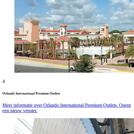
4
Orlando International Premium Outlets
Meer informatie over Orlando International Premium Outlets. Opent
een nieuw venster.