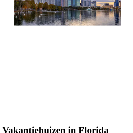
Vakantiehuizen in Florida