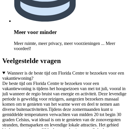
Meer voor minder
Meer ruimte, meer privacy, meer voorzieningen ... Meer
voordeel!
Veelgestelde vragen
Wanneer is de beste tijd om Florida Centre te bezoeken voor een
vakantiewoning?
De beste tijd om Florida Centre te bezoeken voor een
vakantiewoning is tijdens het hoogseizoen van mei tot juli, vooral in
juli wanneer de regio bruist van energie en activiteit. Deze levendige
periode is geweldig voor reizigers, aangezien bezoekers massaal
komen om te genieten van het warme weer en deel te nemen aan
diverse buitenactiviteiten.Tijdens deze zomermaanden kunt u
gemiddelde temperaturen verwachten van midden 20 tot begin 30
graden Celsius, wat ideaal is om te genieten van de zonovergoten
stranden, themaparken en levendige lokale attracties. Het gebied