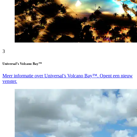
3
Universal’s Volcano Bay™
Meer informatie over Universal’s Volcano Bay™. Opent een nieuw
venster.