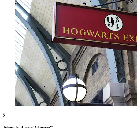
5
Universal's Islands of Adventure™