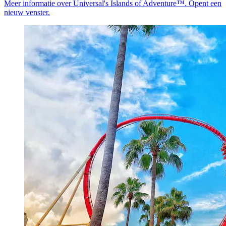
Meer informatie over Universal's Islands of Adventure™. Opent een
nieuw venster.