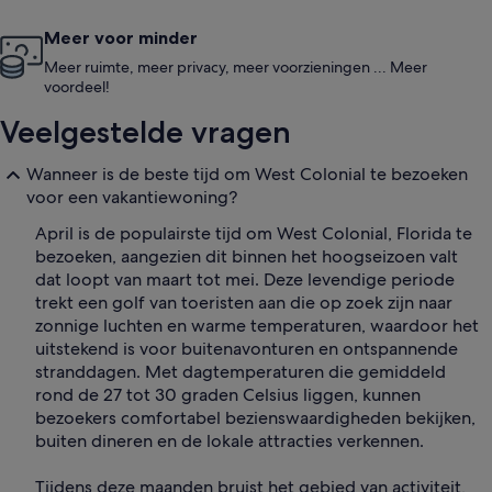
Meer voor minder
Meer ruimte, meer privacy, meer voorzieningen ... Meer
voordeel!
Veelgestelde vragen
Wanneer is de beste tijd om West Colonial te bezoeken
voor een vakantiewoning?
April is de populairste tijd om West Colonial, Florida te
bezoeken, aangezien dit binnen het hoogseizoen valt
dat loopt van maart tot mei. Deze levendige periode
trekt een golf van toeristen aan die op zoek zijn naar
zonnige luchten en warme temperaturen, waardoor het
uitstekend is voor buitenavonturen en ontspannende
stranddagen. Met dagtemperaturen die gemiddeld
rond de 27 tot 30 graden Celsius liggen, kunnen
bezoekers comfortabel bezienswaardigheden bekijken,
buiten dineren en de lokale attracties verkennen.
Tijdens deze maanden bruist het gebied van activiteit,