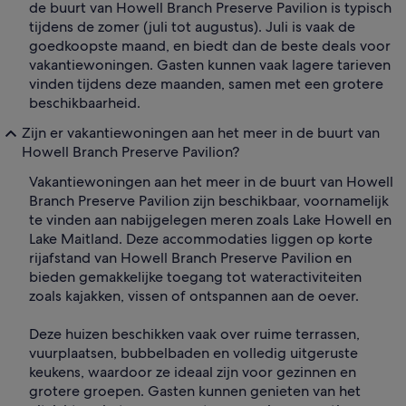
de buurt van Howell Branch Preserve Pavilion is typisch
tijdens de zomer (juli tot augustus). Juli is vaak de
goedkoopste maand, en biedt dan de beste deals voor
vakantiewoningen. Gasten kunnen vaak lagere tarieven
vinden tijdens deze maanden, samen met een grotere
beschikbaarheid.
Zijn er vakantiewoningen aan het meer in de buurt van
Howell Branch Preserve Pavilion?
Vakantiewoningen aan het meer in de buurt van Howell
Branch Preserve Pavilion zijn beschikbaar, voornamelijk
te vinden aan nabijgelegen meren zoals Lake Howell en
Lake Maitland. Deze accommodaties liggen op korte
rijafstand van Howell Branch Preserve Pavilion en
bieden gemakkelijke toegang tot wateractiviteiten
zoals kajakken, vissen of ontspannen aan de oever.
Deze huizen beschikken vaak over ruime terrassen,
vuurplaatsen, bubbelbaden en volledig uitgeruste
keukens, waardoor ze ideaal zijn voor gezinnen en
grotere groepen. Gasten kunnen genieten van het