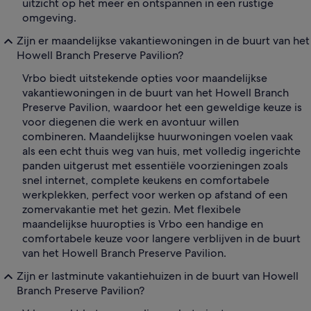
uitzicht op het meer en ontspannen in een rustige
omgeving.
Zijn er maandelijkse vakantiewoningen in de buurt van het
Howell Branch Preserve Pavilion?
Vrbo biedt uitstekende opties voor maandelijkse
vakantiewoningen in de buurt van het Howell Branch
Preserve Pavilion, waardoor het een geweldige keuze is
voor diegenen die werk en avontuur willen
combineren. Maandelijkse huurwoningen voelen vaak
als een echt thuis weg van huis, met volledig ingerichte
panden uitgerust met essentiële voorzieningen zoals
snel internet, complete keukens en comfortabele
werkplekken, perfect voor werken op afstand of een
zomervakantie met het gezin. Met flexibele
maandelijkse huuropties is Vrbo een handige en
comfortabele keuze voor langere verblijven in de buurt
van het Howell Branch Preserve Pavilion.
Zijn er lastminute vakantiehuizen in de buurt van Howell
Branch Preserve Pavilion?