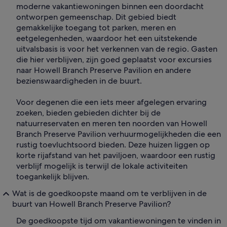
moderne vakantiewoningen binnen een doordacht
ontworpen gemeenschap. Dit gebied biedt
gemakkelijke toegang tot parken, meren en
eetgelegenheden, waardoor het een uitstekende
uitvalsbasis is voor het verkennen van de regio. Gasten
die hier verblijven, zijn goed geplaatst voor excursies
naar Howell Branch Preserve Pavilion en andere
bezienswaardigheden in de buurt.
Voor degenen die een iets meer afgelegen ervaring
zoeken, bieden gebieden dichter bij de
natuurreservaten en meren ten noorden van Howell
Branch Preserve Pavilion verhuurmogelijkheden die een
rustig toevluchtsoord bieden. Deze huizen liggen op
korte rijafstand van het paviljoen, waardoor een rustig
verblijf mogelijk is terwijl de lokale activiteiten
toegankelijk blijven.
Wat is de goedkoopste maand om te verblijven in de
buurt van Howell Branch Preserve Pavilion?
De goedkoopste tijd om vakantiewoningen te vinden in