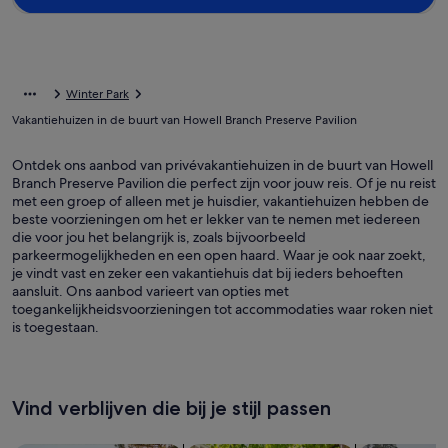
Winter Park
Vakantiehuizen in de buurt van Howell Branch Preserve Pavilion
Ontdek ons aanbod van privévakantiehuizen in de buurt van Howell
Branch Preserve Pavilion die perfect zijn voor jouw reis. Of je nu reist
met een groep of alleen met je huisdier, vakantiehuizen hebben de
beste voorzieningen om het er lekker van te nemen met iedereen
die voor jou het belangrijk is, zoals bijvoorbeeld
parkeermogelijkheden en een open haard. Waar je ook naar zoekt,
je vindt vast en zeker een vakantiehuis dat bij ieders behoeften
aansluit. Ons aanbod varieert van opties met
toegankelijkheidsvoorzieningen tot accommodaties waar roken niet
is toegestaan.
Vind verblijven die bij je stijl passen