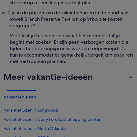
stedentrip of een langer verblijf plant.
Zijn in de prijzen van de vakantiehuizen in de buurt van
Howell Branch Preserve Pavilion op Vrbo alle kosten
inbegrepen?
Vrbo laat je tarieven zien vanaf het moment dat je
begint met zoeken. Er zijn geen verborgen kosten die
tijdens het boekingsproces worden toegevoegd. Zo
kun je accommodaties gemakkelijk vergelijken en je reis
met vertrouwen plannen.
Meer vakantie-ideeën
Vakantiehuizen
Vakantiehuizen in Longwood
Vakantiehuizen in Curry Ford East Shopping Center
Vakantiehuizen in North Orlando