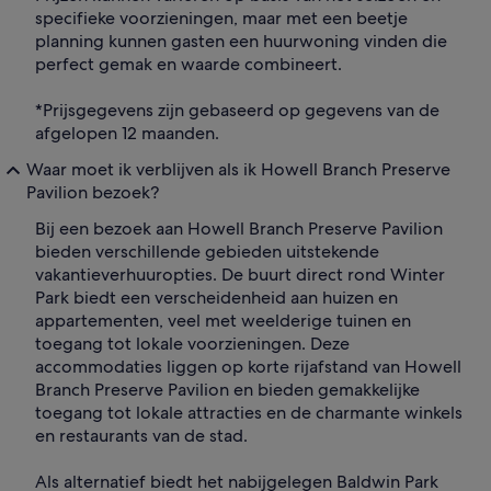
specifieke voorzieningen, maar met een beetje
planning kunnen gasten een huurwoning vinden die
perfect gemak en waarde combineert.
*Prijsgegevens zijn gebaseerd op gegevens van de
afgelopen 12 maanden.
Waar moet ik verblijven als ik Howell Branch Preserve
Pavilion bezoek?
Bij een bezoek aan Howell Branch Preserve Pavilion
bieden verschillende gebieden uitstekende
vakantieverhuuropties. De buurt direct rond Winter
Park biedt een verscheidenheid aan huizen en
appartementen, veel met weelderige tuinen en
toegang tot lokale voorzieningen. Deze
accommodaties liggen op korte rijafstand van Howell
Branch Preserve Pavilion en bieden gemakkelijke
toegang tot lokale attracties en de charmante winkels
en restaurants van de stad.
Als alternatief biedt het nabijgelegen Baldwin Park