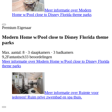
Meer informatie over Modern
Home w/Pool close to Disney Florida theme parks
Premium Eigenaar
Modern Home w/Pool close to Disney Florida theme
parks
Max. aantal: 8 · 3 slaapkamers · 3 badkamers
9,2
Fantastisch
33 beoordelingen
Meer informatie over Modern Home w/Pool close to Disney Florida
theme parks
Meer informatie over Ruimte voor
iedereen! Ruim prive zwembad en spa thuis.