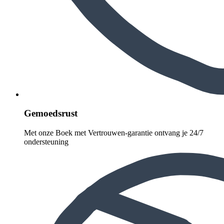
Gemoedsrust
Met onze Boek met Vertrouwen-garantie ontvang je 24/7
ondersteuning