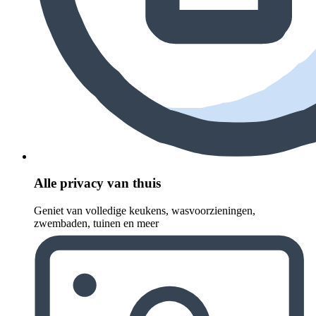
Alle privacy van thuis
Geniet van volledige keukens, wasvoorzieningen,
zwembaden, tuinen en meer