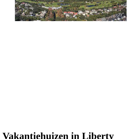
Vakantiehuizen in Liberty