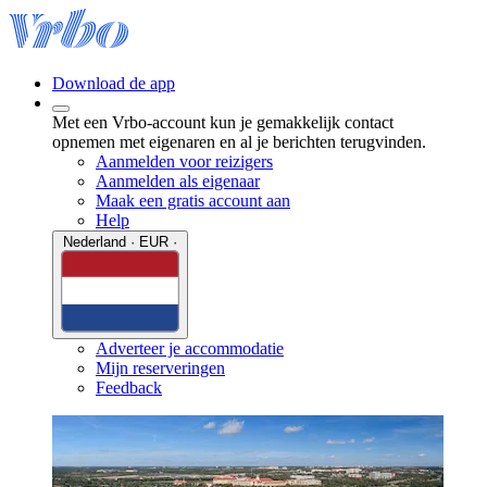
Download de app
Met een Vrbo-account kun je gemakkelijk contact
opnemen met eigenaren en al je berichten terugvinden.
Aanmelden voor reizigers
Aanmelden als eigenaar
Maak een gratis account aan
Help
Nederland · EUR ·
Adverteer je accommodatie
Mijn reserveringen
Feedback