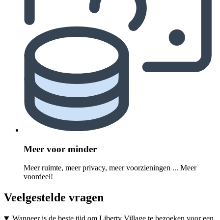
Meer voor minder
Meer ruimte, meer privacy, meer voorzieningen ... Meer
voordeel!
Veelgestelde vragen
Wanneer is de beste tijd om Liberty Village te bezoeken voor een