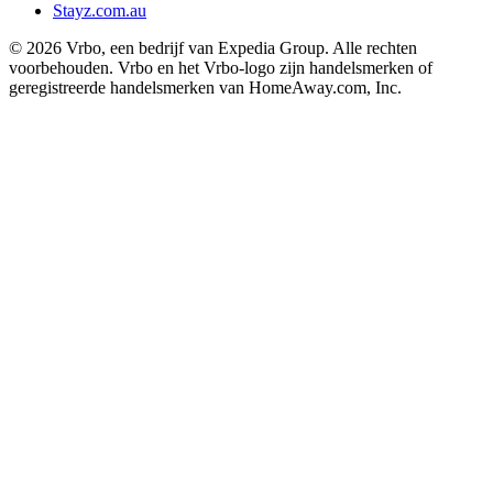
Stayz.com.au
© 2026 Vrbo, een bedrijf van Expedia Group. Alle rechten
voorbehouden. Vrbo en het Vrbo-logo zijn handelsmerken of
geregistreerde handelsmerken van HomeAway.com, Inc.