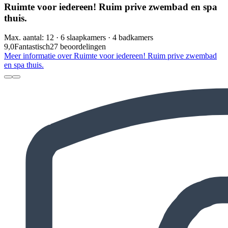
Ruimte voor iedereen! Ruim prive zwembad en spa
thuis.
Max. aantal: 12 · 6 slaapkamers · 4 badkamers
9,0
Fantastisch
27 beoordelingen
Meer informatie over Ruimte voor iedereen! Ruim prive zwembad
en spa thuis.