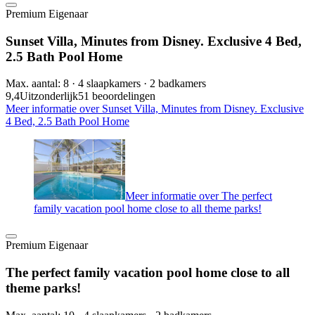
Premium Eigenaar
Sunset Villa, Minutes from Disney. Exclusive 4 Bed,
2.5 Bath Pool Home
Max. aantal: 8 · 4 slaapkamers · 2 badkamers
9,4
Uitzonderlijk
51 beoordelingen
Meer informatie over Sunset Villa, Minutes from Disney. Exclusive
4 Bed, 2.5 Bath Pool Home
Meer informatie over The perfect
family vacation pool home close to all theme parks!
Premium Eigenaar
The perfect family vacation pool home close to all
theme parks!