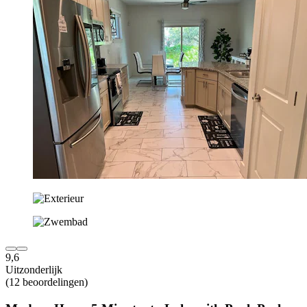
9,6
Uitzonderlijk
(12 beoordelingen)