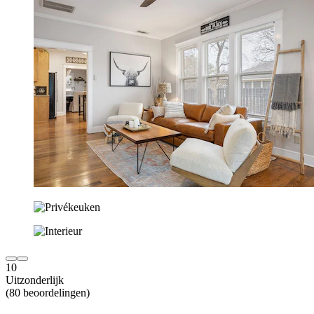
10
Uitzonderlijk
(80 beoordelingen)