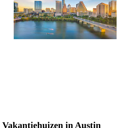
Vakantiehuizen in Austin