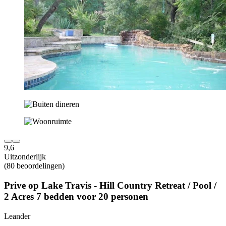
9,6
Uitzonderlijk
(80 beoordelingen)
Prive op Lake Travis - Hill Country Retreat / Pool /
2 Acres 7 bedden voor 20 personen
Leander