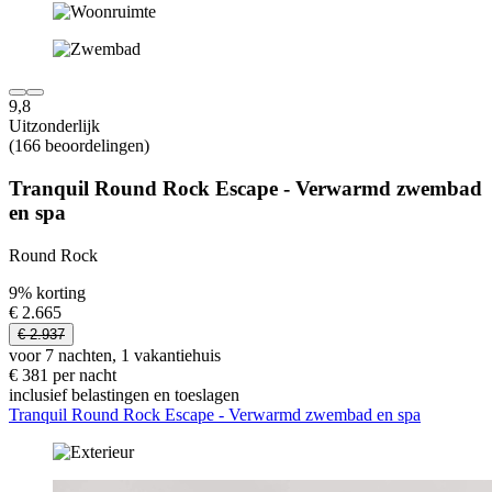
9,8
Uitzonderlijk
(166 beoordelingen)
Tranquil Round Rock Escape - Verwarmd zwembad
en spa
Round Rock
9% korting
€ 2.665
€ 2.937
voor 7 nachten, 1 vakantiehuis
€ 381 per nacht
inclusief belastingen en toeslagen
Tranquil Round Rock Escape - Verwarmd zwembad en spa