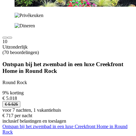
10
Uitzonderlijk
(70 beoordelingen)
Ontspan bij het zwembad in een luxe Creekfront
Home in Round Rock
Round Rock
9% korting
€ 5.018
€ 5.525
voor 7 nachten, 1 vakantiehuis
€ 717 per nacht
inclusief belastingen en toeslagen
Ontspan bij het zwembad in een luxe Creekfront Home in Round
Rock