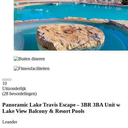
10
Uitzonderlijk
(28 beoordelingen)
Panoramic Lake Travis Escape – 3BR 3BA Unit w
Lake View Balcony & Resort Pools
Leander