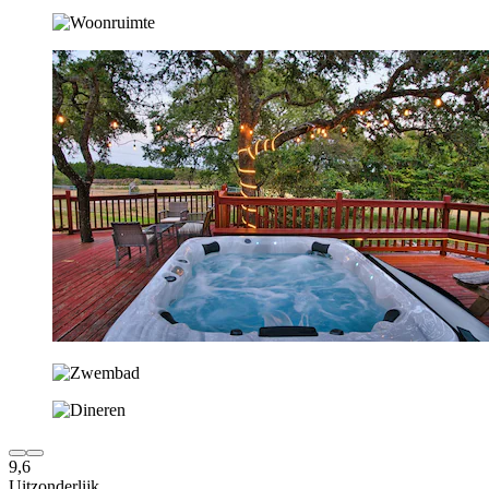
9,6
Uitzonderlijk