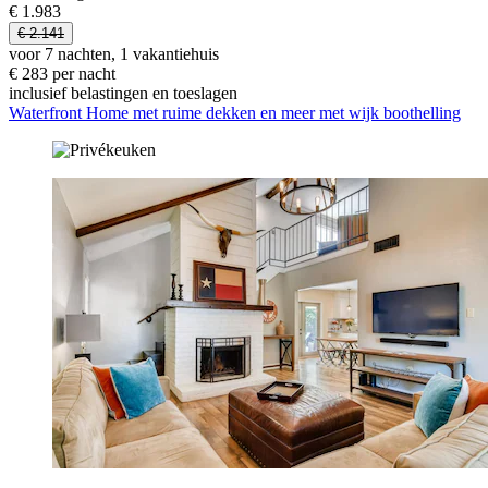
€ 1.983
€ 2.141
voor 7 nachten, 1 vakantiehuis
€ 283 per nacht
inclusief belastingen en toeslagen
Waterfront Home met ruime dekken en meer met wijk boothelling