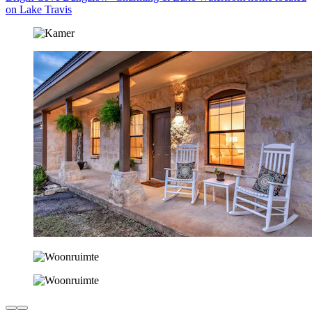
on Lake Travis