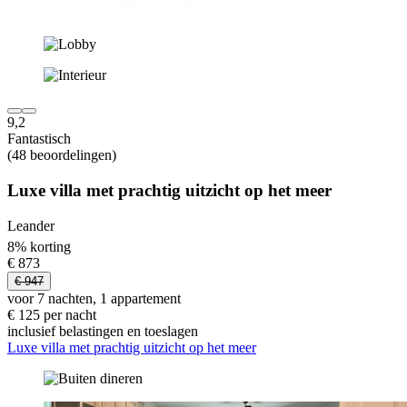
9,2
Fantastisch
(48 beoordelingen)
Luxe villa met prachtig uitzicht op het meer
Leander
8% korting
€ 873
€ 947
voor 7 nachten, 1 appartement
€ 125 per nacht
inclusief belastingen en toeslagen
Luxe villa met prachtig uitzicht op het meer