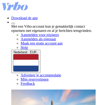
Download de app
Met een Vrbo-account kun je gemakkelijk contact
opnemen met eigenaren en al je berichten terugvinden.
Aanmelden voor reizigers
Aanmelden als eigenaar
Maak een gratis account aan
Help
Nederland · EUR ·
Adverteer je accommodatie
Mijn reserveringen
Feedback