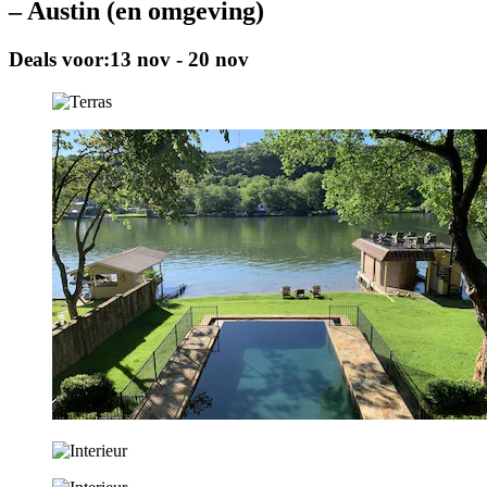
– Austin (en omgeving)
Deals voor:
13 nov - 20 nov