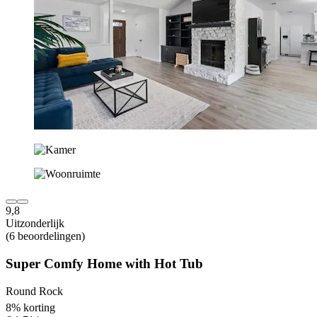
9,8
Uitzonderlijk
(6 beoordelingen)
Super Comfy Home with Hot Tub
Round Rock
8% korting