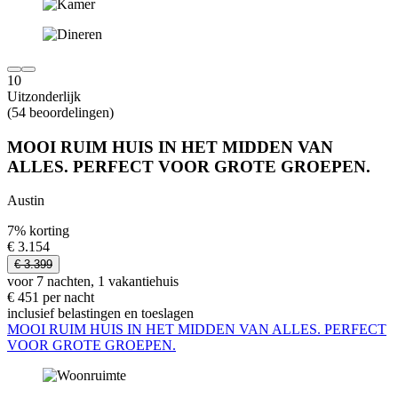
10
Uitzonderlijk
(54 beoordelingen)
MOOI RUIM HUIS IN HET MIDDEN VAN
ALLES. PERFECT VOOR GROTE GROEPEN.
Austin
7% korting
€ 3.154
€ 3.399
voor 7 nachten, 1 vakantiehuis
€ 451 per nacht
inclusief belastingen en toeslagen
MOOI RUIM HUIS IN HET MIDDEN VAN ALLES. PERFECT
VOOR GROTE GROEPEN.