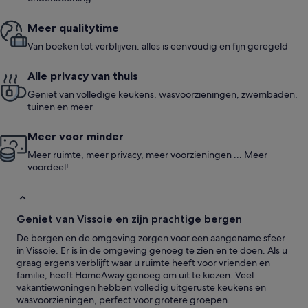
Meer quali­ty­time
Van boeken tot verblijven: alles is eenvoudig en fijn geregeld
Alle privacy van thuis
Geniet van volledige keukens, wasvoorzieningen, zwembaden,
tuinen en meer
Meer voor minder
Meer ruimte, meer privacy, meer voorzieningen ... Meer
voordeel!
Geniet van Vissoie en zijn prachtige bergen
De bergen en de omgeving zorgen voor een aangename sfeer
in Vissoie. Er is in de omgeving genoeg te zien en te doen. Als u
graag ergens verblijft waar u ruimte heeft voor vrienden en
familie, heeft HomeAway genoeg om uit te kiezen. Veel
vakantiewoningen hebben volledig uitgeruste keukens en
wasvoorzieningen, perfect voor grotere groepen.