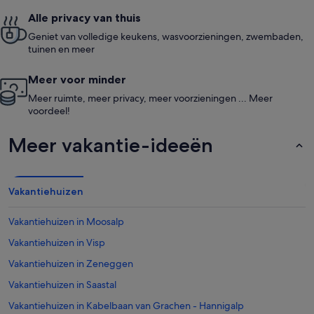
Alle privacy van thuis
Geniet van volledige keukens, wasvoorzieningen, zwembaden,
tuinen en meer
Meer voor minder
Meer ruimte, meer privacy, meer voorzieningen ... Meer
voordeel!
Meer vakantie-ideeën
Vakantiehuizen
Vakantiehuizen in Moosalp
Vakantiehuizen in Visp
Vakantiehuizen in Zeneggen
Vakantiehuizen in Saastal
Vakantiehuizen in Kabelbaan van Grachen - Hannigalp