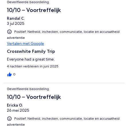
Geverifieerde beoordeling
10/10 – Voortreffelijk
Randal C.
3 jul 2025
Positief: Netheid, inchecken, communicatie, locatie en accuraatheid
advertentie
Vertalen met Google
Crosswhite Family Trip
Everyone had a great time.
4 nachten verbleven in juni 2025
0
Geverifieerde beoordeling
10/10 – Voortreffelijk
Ericka O.
26 mei 2025
Positief: Netheid, inchecken, communicatie, locatie en accuraatheid
advertentie