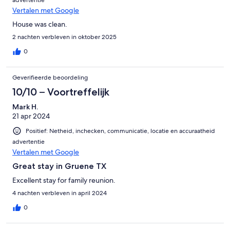
Vertalen met Google
House was clean.
2 nachten verbleven in oktober 2025
0
Geverifieerde beoordeling
10/10 – Voortreffelijk
Mark H.
21 apr 2024
Positief: Netheid, inchecken, communicatie, locatie en accuraatheid
advertentie
Vertalen met Google
Great stay in Gruene TX
Excellent stay for family reunion.
4 nachten verbleven in april 2024
0