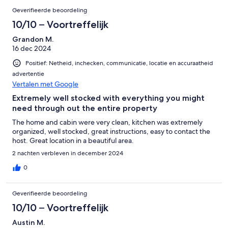
Geverifieerde beoordeling
10/10 – Voortreffelijk
Grandon M.
16 dec 2024
Positief: Netheid, inchecken, communicatie, locatie en accuraatheid
advertentie
Vertalen met Google
Extremely well stocked with everything you might
need through out the entire property
The home and cabin were very clean, kitchen was extremely
organized, well stocked, great instructions, easy to contact the
host. Great location in a beautiful area.
2 nachten verbleven in december 2024
0
Geverifieerde beoordeling
10/10 – Voortreffelijk
Austin M.