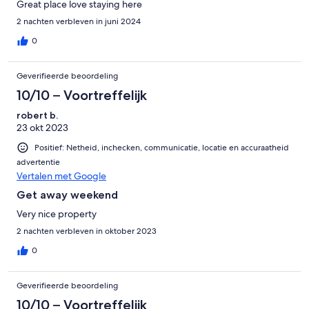
Great place love staying here
2 nachten verbleven in juni 2024
0
Geverifieerde beoordeling
10/10 – Voortreffelijk
robert b.
23 okt 2023
Positief: Netheid, inchecken, communicatie, locatie en accuraatheid
advertentie
Vertalen met Google
Get away weekend
Very nice property
2 nachten verbleven in oktober 2023
0
Geverifieerde beoordeling
10/10 – Voortreffelijk