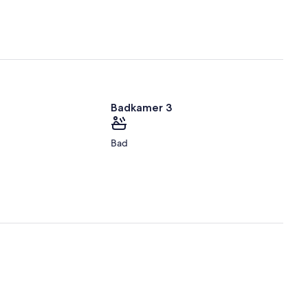
Badkamer 3
Bad