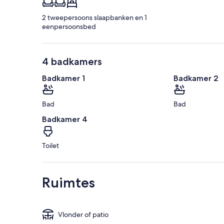
2 tweepersoons slaapbanken en 1
eenpersoonsbed
4 badkamers
Badkamer 1
Badkamer 2
Bad
Bad
Badkamer 4
Toilet
Ruimtes
Vlonder of patio