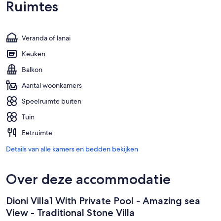
Ruimtes
Veranda of lanai
Keuken
Balkon
Aantal woonkamers
Speelruimte buiten
Tuin
Eetruimte
Details van alle kamers en bedden bekijken
Over deze accommodatie
Dioni Villa1 With Private Pool - Amazing sea
View - Traditional Stone Villa