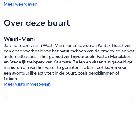
Meer weergeven
Over deze buurt
West-Mani
Je vindt deze villa in West-Mani. Ionische Zee en Pantazí Beach zijn
een goed voorbeeld van het natuurschoon van de omgeving en wat
andere attracties in het gebied zijn bijvoorbeeld Pasteli Manolakos
en Stedelijk treinpark van Kalamata. Zeilen en vissen zijn geweldige
manieren om van het water te genieten. Je kunt ook kiezen voor
een avontuurlijke activiteit in de buurt, zoals bergklimmen of
fietsen.
Meer villa's in West-Mani