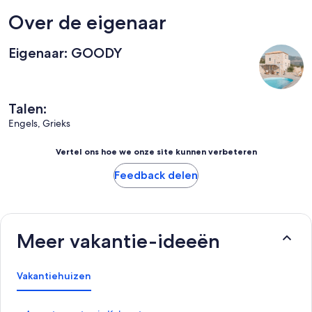
Over de eigenaar
Eigenaar: GOODY
Talen:
Engels, Grieks
Vertel ons hoe we onze site kunnen verbeteren
Feedback delen
Meer vakantie-ideeën
Vakantiehuizen