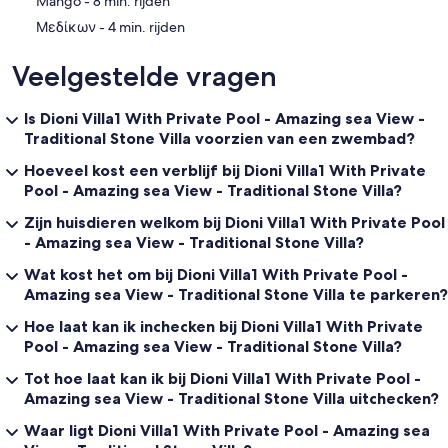
‪Mango - ‬8 min. rijden
‪Μεδίκων - ‬4 min. rijden
Veelgestelde vragen
Is Dioni Villa1 With Private Pool - Amazing sea View -
Traditional Stone Villa voorzien van een zwembad?
Hoeveel kost een verblijf bij Dioni Villa1 With Private
Pool - Amazing sea View - Traditional Stone Villa?
Zijn huisdieren welkom bij Dioni Villa1 With Private Pool
- Amazing sea View - Traditional Stone Villa?
Wat kost het om bij Dioni Villa1 With Private Pool -
Amazing sea View - Traditional Stone Villa te parkeren?
Hoe laat kan ik inchecken bij Dioni Villa1 With Private
Pool - Amazing sea View - Traditional Stone Villa?
Tot hoe laat kan ik bij Dioni Villa1 With Private Pool -
Amazing sea View - Traditional Stone Villa uitchecken?
Waar ligt Dioni Villa1 With Private Pool - Amazing sea