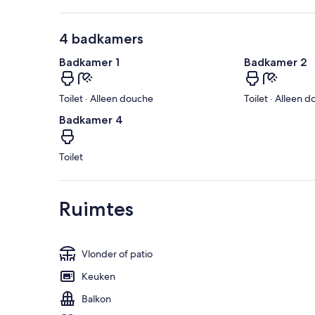
4 badkamers
Badkamer 1
Badkamer 2
Toilet · Alleen douche
Toilet · Alleen 
Badkamer 4
Toilet
Ruimtes
Vlonder of patio
Keuken
Balkon