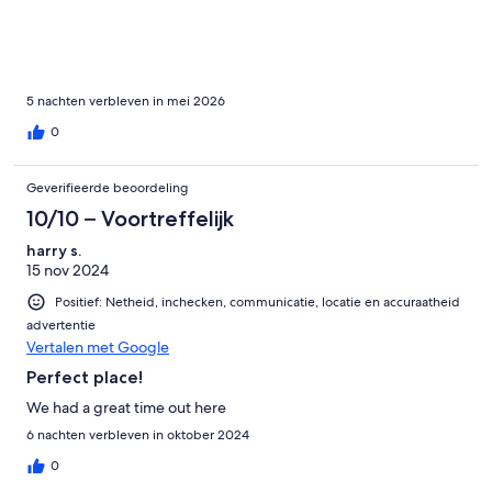
5 nachten verbleven in mei 2026
0
Geverifieerde beoordeling
10/10 – Voortreffelijk
harry s.
15 nov 2024
Positief: Netheid, inchecken, communicatie, locatie en accuraatheid
advertentie
Vertalen met Google
Perfect place!
We had a great time out here
6 nachten verbleven in oktober 2024
0