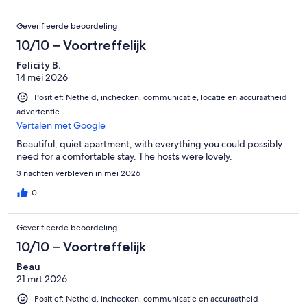
Geverifieerde beoordeling
10/10 – Voortreffelijk
Felicity B.
14 mei 2026
Positief: Netheid, inchecken, communicatie, locatie en accuraatheid
advertentie
Vertalen met Google
Beautiful, quiet apartment, with everything you could possibly
need for a comfortable stay. The hosts were lovely.
3 nachten verbleven in mei 2026
0
Geverifieerde beoordeling
10/10 – Voortreffelijk
Beau
21 mrt 2026
Positief: Netheid, inchecken, communicatie en accuraatheid