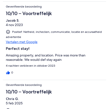
Geverifieerde beoordeling
10/10 – Voortreffelijk
Jacob S.
4 nov 2023
Positief: Netheid, inchecken, communicatie, locatie en accuraatheid
advertentie
Vertalen met Google
Perfect stay!
Amazing property, and location. Price was more than
reasonable. We would def stay again
4 nachten verbleven in oktober 2023
0
Geverifieerde beoordeling
10/10 – Voortreffelijk
Chris G.
5 feb 2025