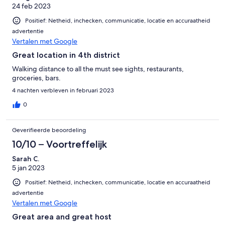
24 feb 2023
Positief: Netheid, inchecken, communicatie, locatie en accuraatheid
advertentie
Vertalen met Google
Great location in 4th district
Walking distance to all the must see sights, restaurants,
groceries, bars.
4 nachten verbleven in februari 2023
0
Geverifieerde beoordeling
10/10 – Voortreffelijk
Sarah C.
5 jan 2023
Positief: Netheid, inchecken, communicatie, locatie en accuraatheid
advertentie
Vertalen met Google
Great area and great host