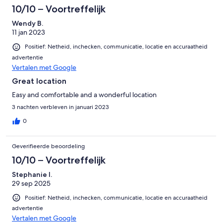
10/10 – Voortreffelijk
Wendy B.
11 jan 2023
Positief: Netheid, inchecken, communicatie, locatie en accuraatheid
advertentie
Vertalen met Google
Great location
Easy and comfortable and a wonderful location
3 nachten verbleven in januari 2023
0
Geverifieerde beoordeling
10/10 – Voortreffelijk
Stephanie I.
29 sep 2025
Positief: Netheid, inchecken, communicatie, locatie en accuraatheid
advertentie
Vertalen met Google