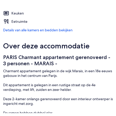
Keuken
Eetruimte
Details van alle kamers en bedden bekijken
Over deze accommodatie
PARIS Charmant appartement gerenoveerd -
3 personen - MARAIS -
Charmant appartement gelegen in de wijk Marais, in een 18e eeuws
gebouw in het centrum van Parijs.
Dit appartement is gelegen in een rustige straat op de 4e
verdieping, met lift, zuiden en zeer helder.
Deze 2-kamer onlangs gerenoveerd door een interieur ontwerper is
ingericht met zorg.
De ramen hebben dubbel glas.