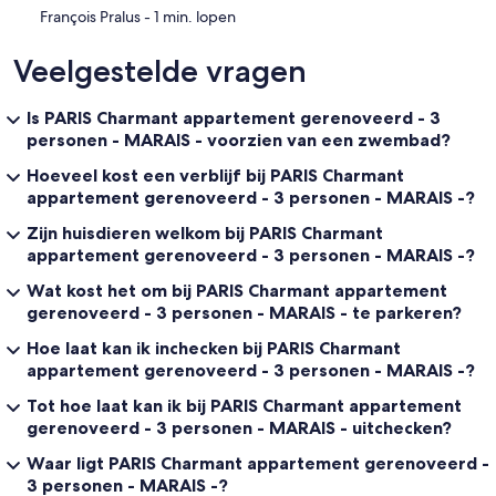
‪François Pralus - ‬1 min. lopen
Veelgestelde vragen
Is PARIS Charmant appartement gerenoveerd - 3
personen - MARAIS - voorzien van een zwembad?
Hoeveel kost een verblijf bij PARIS Charmant
appartement gerenoveerd - 3 personen - MARAIS -?
Zijn huisdieren welkom bij PARIS Charmant
appartement gerenoveerd - 3 personen - MARAIS -?
Wat kost het om bij PARIS Charmant appartement
gerenoveerd - 3 personen - MARAIS - te parkeren?
Hoe laat kan ik inchecken bij PARIS Charmant
appartement gerenoveerd - 3 personen - MARAIS -?
Tot hoe laat kan ik bij PARIS Charmant appartement
gerenoveerd - 3 personen - MARAIS - uitchecken?
Waar ligt PARIS Charmant appartement gerenoveerd -
3 personen - MARAIS -?