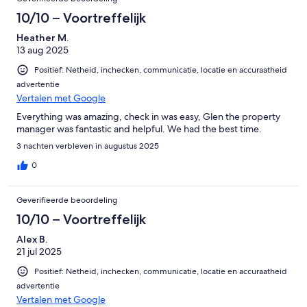
10/10 – Voortreffelijk
Heather M.
13 aug 2025
Positief: Netheid, inchecken, communicatie, locatie en accuraatheid
advertentie
Vertalen met Google
Everything was amazing, check in was easy, Glen the property
manager was fantastic and helpful. We had the best time.
3 nachten verbleven in augustus 2025
0
Geverifieerde beoordeling
10/10 – Voortreffelijk
Alex B.
21 jul 2025
Positief: Netheid, inchecken, communicatie, locatie en accuraatheid
advertentie
Vertalen met Google