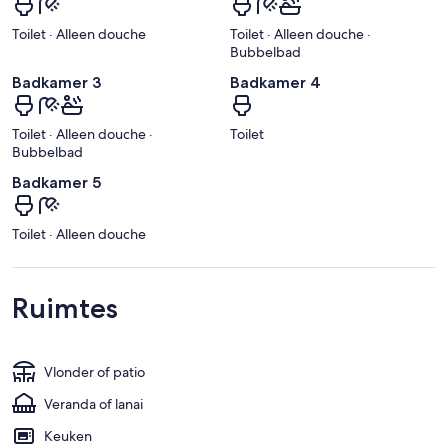
Toilet · Alleen douche
Toilet · Alleen douche ·
Bubbelbad
Badkamer 3
Badkamer 4
Toilet · Alleen douche ·
Toilet
Bubbelbad
Badkamer 5
Toilet · Alleen douche
Ruimtes
Vlonder of patio
Veranda of lanai
Keuken