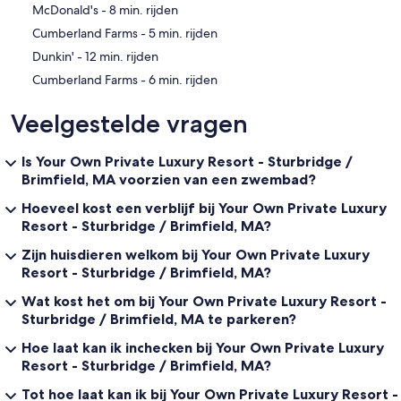
‪McDonald's - ‬8 min. rijden
‪Cumberland Farms - ‬5 min. rijden
‪Dunkin' - ‬12 min. rijden
‪Cumberland Farms - ‬6 min. rijden
Veelgestelde vragen
Is Your Own Private Luxury Resort - Sturbridge /
Brimfield, MA voorzien van een zwembad?
Hoeveel kost een verblijf bij Your Own Private Luxury
Resort - Sturbridge / Brimfield, MA?
Zijn huisdieren welkom bij Your Own Private Luxury
Resort - Sturbridge / Brimfield, MA?
Wat kost het om bij Your Own Private Luxury Resort -
Sturbridge / Brimfield, MA te parkeren?
Hoe laat kan ik inchecken bij Your Own Private Luxury
Resort - Sturbridge / Brimfield, MA?
Tot hoe laat kan ik bij Your Own Private Luxury Resort -