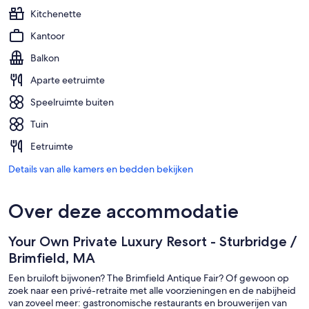
Kitchenette
Kantoor
Balkon
Aparte eetruimte
Speelruimte buiten
Tuin
Eetruimte
Details van alle kamers en bedden bekijken
Over deze accommodatie
Your Own Private Luxury Resort - Sturbridge /
Brimfield, MA
Een bruiloft bijwonen? The Brimfield Antique Fair? Of gewoon op
zoek naar een privé-retraite met alle voorzieningen en de nabijheid
van zoveel meer: gastronomische restaurants en brouwerijen van