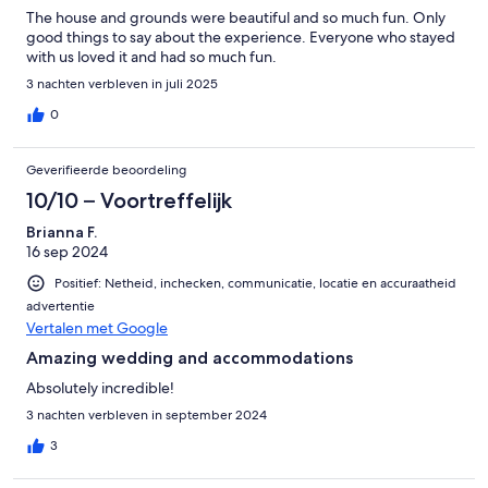
The house and grounds were beautiful and so much fun. Only
good things to say about the experience. Everyone who stayed
with us loved it and had so much fun.
3 nachten verbleven in juli 2025
0
Geverifieerde beoordeling
10/10 – Voortreffelijk
Brianna F.
16 sep 2024
Positief: Netheid, inchecken, communicatie, locatie en accuraatheid
advertentie
Vertalen met Google
Amazing wedding and accommodations
Absolutely incredible!
3 nachten verbleven in september 2024
3