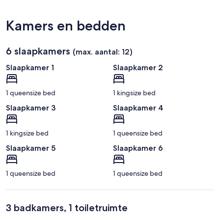
Kamers en bedden
6 slaapkamers
(max. aantal: 12)
Slaapkamer 1
Slaapkamer 2
1 queensize bed
1 kingsize bed
Slaapkamer 3
Slaapkamer 4
1 kingsize bed
1 queensize bed
Slaapkamer 5
Slaapkamer 6
1 queensize bed
1 queensize bed
3 badkamers, 1 toiletruimte