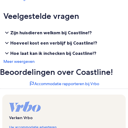
Veelgestelde vragen
Zijn huisdieren welkom bij Coastline!?
Hoeveel kost een verblijf bij Coastline!?
Hoe laat kan ik inchecken bij Coastline!?
Meer weergeven
Beoordelingen over Coastline!
Accommodatie rapporteren bij Vrbo
Verken Vrbo
Uw accommodatie adverteren