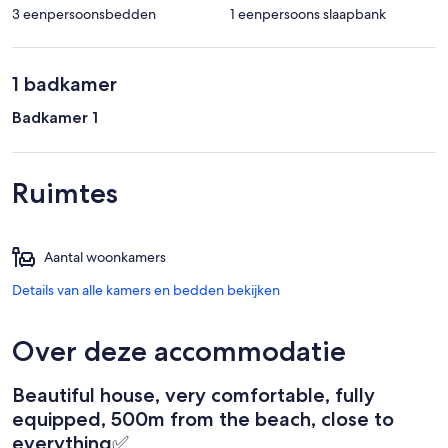
3 eenpersoonsbedden
1 eenpersoons slaapbank
1 badkamer
Badkamer 1
Ruimtes
Aantal woonkamers
Details van alle kamers en bedden bekijken
Over deze accommodatie
Beautiful house, very comfortable, fully
equipped, 500m from the beach, close to
everything✅