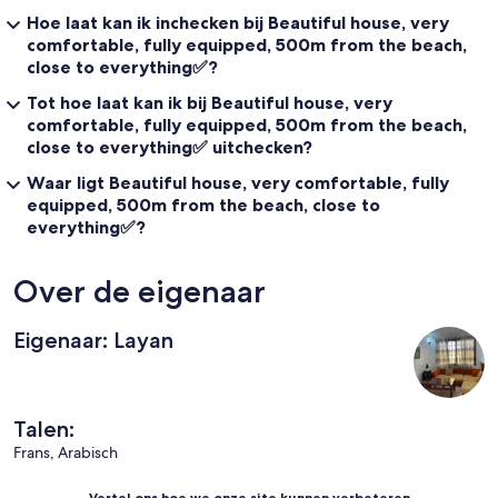
Hoe laat kan ik inchecken bij Beautiful house, very
comfortable, fully equipped, 500m from the beach,
close to everything✅?
Tot hoe laat kan ik bij Beautiful house, very
comfortable, fully equipped, 500m from the beach,
close to everything✅ uitchecken?
Waar ligt Beautiful house, very comfortable, fully
equipped, 500m from the beach, close to
everything✅?
Over de eigenaar
Eigenaar: Layan
Talen:
Frans, Arabisch
Vertel ons hoe we onze site kunnen verbeteren