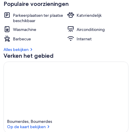
Populaire voorzieningen
Parkeerplaatsen ter plaatse
Katvriendelijk
beschikbaar
Wasmachine
Airconditioning
Barbecue
Internet
Alles bekijken
Verken het gebied
Boumerdes, Boumerdes
Op de kaart bekijken